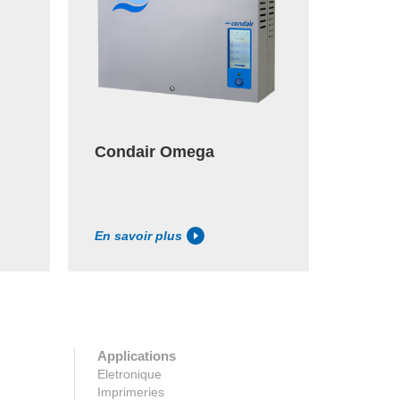
Condair Omega
En savoir plus
Applications
Eletronique
Imprimeries