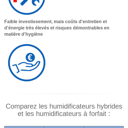
Faible investissement, mais coûts d'entretien et
d'énergie très élevés et risques démontrables en
matière d'hygiène
Comparez les humidificateurs hybrides
et les humidificateurs à forfait :