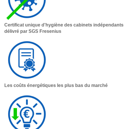
Certificat unique d'hygiène des cabinets indépendants
délivré par SGS Fresenius
Les coûts énergétiques les plus bas du marché