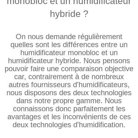
monobloc et un humidificateur
hybride ?
On nous demande régulièrement
quelles sont les différences entre un
humidificateur monobloc et un
humidificateur hybride. Nous pensons
pouvoir faire une comparaison objective
car, contrairement à de nombreux
autres fournisseurs d'humidificateurs,
nous disposons des deux technologies
dans notre propre gamme. Nous
connaissons donc parfaitement les
avantages et les inconvénients de ces
deux technologies d'humidification.