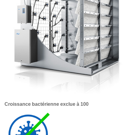
Croissance bactérienne exclue à 100