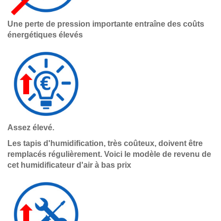
Une perte de pression importante entraîne des coûts
énergétiques élevés
Assez élevé.
Les tapis d'humidification, très coûteux, doivent être
remplacés régulièrement. Voici le modèle de revenu de
cet humidificateur d'air à bas prix