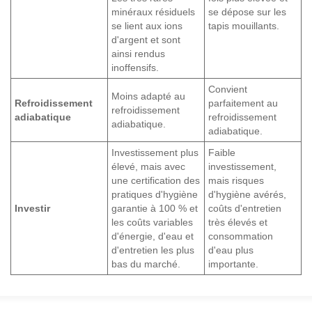
minéraux résiduels
se dépose sur les
se lient aux ions
tapis mouillants.
d'argent et sont
ainsi rendus
inoffensifs.
Convient
Moins adapté au
Refroidissement
parfaitement au
refroidissement
adiabatique
refroidissement
adiabatique.
adiabatique.
Investissement plus
Faible
élevé, mais avec
investissement,
une certification des
mais risques
pratiques d'hygiène
d'hygiène avérés,
Investir
garantie à 100 % et
coûts d'entretien
les coûts variables
très élevés et
d'énergie, d'eau et
consommation
d'entretien les plus
d'eau plus
bas du marché.
importante.