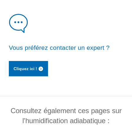
Vous préférez contacter un expert ?
Cliquez ici !
Consultez également ces pages sur
l'humidification adiabatique :