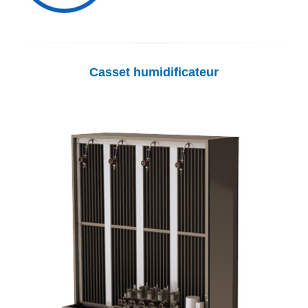
Casset humidificateur