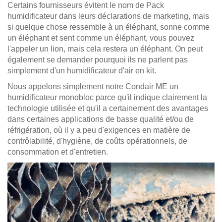
Certains fournisseurs évitent le nom de Pack
humidificateur dans leurs déclarations de marketing, mais
si quelque chose ressemble à un éléphant, sonne comme
un éléphant et sent comme un éléphant, vous pouvez
l'appeler un lion, mais cela restera un éléphant. On peut
également se demander pourquoi ils ne parlent pas
simplement d'un humidificateur d'air en kit.
Nous appelons simplement notre Condair ME un
humidificateur monobloc parce qu'il indique clairement la
technologie utilisée et qu'il a certainement des avantages
dans certaines applications de basse qualité et/ou de
réfrigération, où il y a peu d'exigences en matière de
contrôlabilité, d'hygiène, de coûts opérationnels, de
consommation et d'entretien.