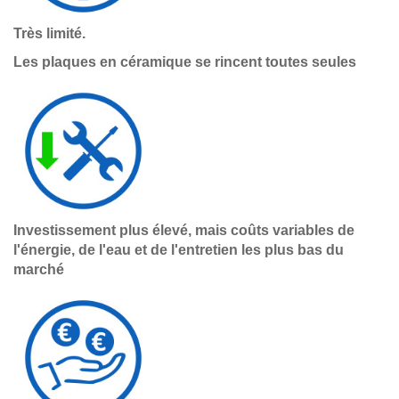
Très limité.
Les plaques en céramique se rincent toutes seules
Investissement plus élevé, mais coûts variables de
l'énergie, de l'eau et de l'entretien les plus bas du
marché