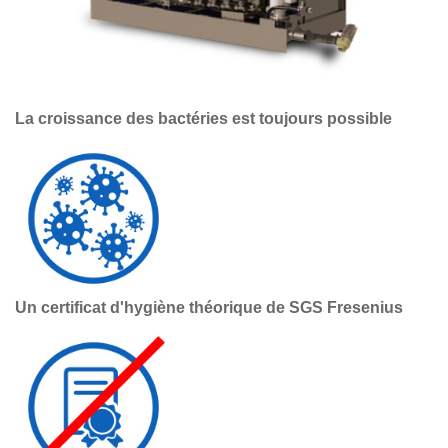
La croissance des bactéries est toujours possible
Un certificat d'hygiène théorique de SGS Fresenius