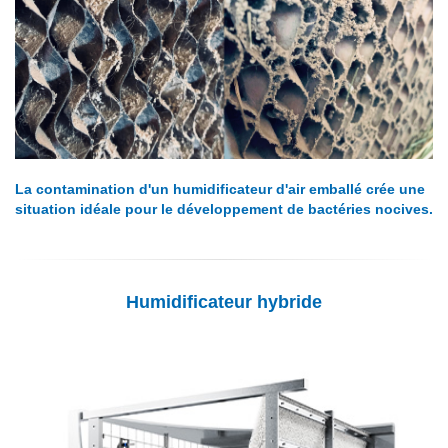
La contamination d'un humidificateur d'air emballé crée une
situation idéale pour le développement de bactéries nocives.
Humidificateur hybride