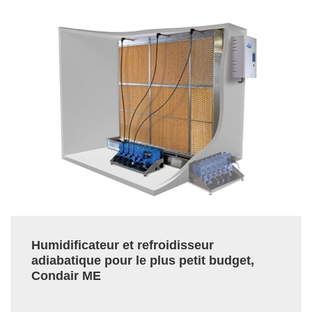
Humidificateur et refroidisseur
adiabatique pour le plus petit budget,
Condair ME