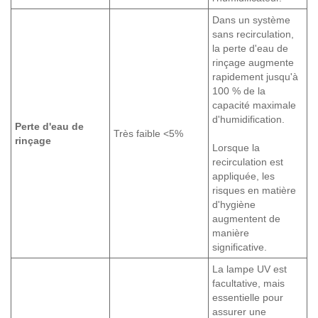
Dans un système
sans recirculation,
la perte d'eau de
rinçage augmente
rapidement jusqu'à
100 % de la
capacité maximale
d'humidification.
Perte d'eau de
Très faible <5%
rinçage
Lorsque la
recirculation est
appliquée, les
risques en matière
d'hygiène
augmentent de
manière
significative.
La lampe UV est
facultative, mais
essentielle pour
assurer une