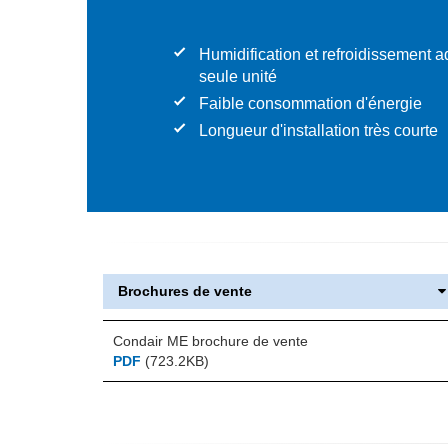
Humidification et refroidissement 
seule unité
Faible consommation d'énergie
Longueur d'installation très courte
Brochures de vente
Condair ME brochure de vente
PDF
(723.2KB)