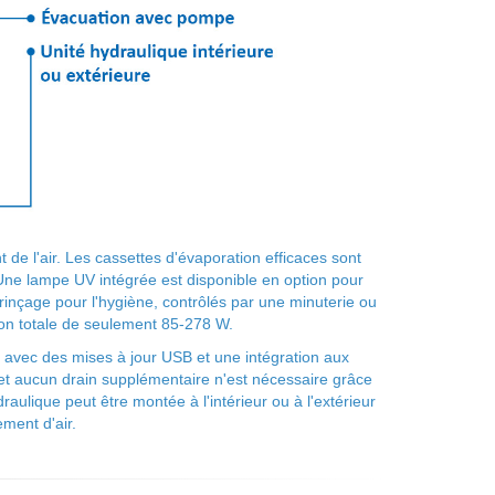
 de l'air. Les cassettes d'évaporation efficaces sont
 Une lampe UV intégrée est disponible en option pour
rinçage pour l'hygiène, contrôlés par une minuterie ou
ion totale de seulement 85-278 W.
, avec des mises à jour USB et une intégration aux
 et aucun drain supplémentaire n'est nécessaire grâce
raulique peut être montée à l'intérieur ou à l'extérieur
ement d'air.