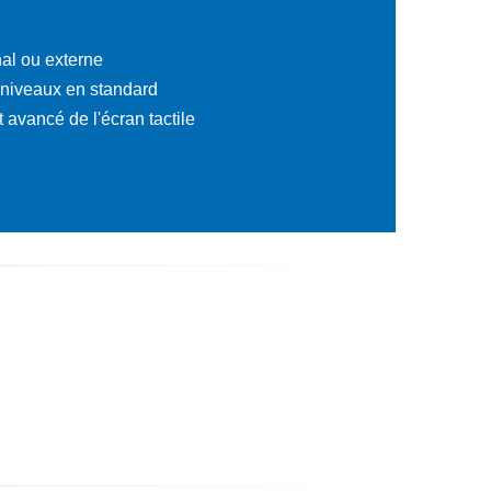
al ou externe
 niveaux en standard
avancé de l'écran tactile