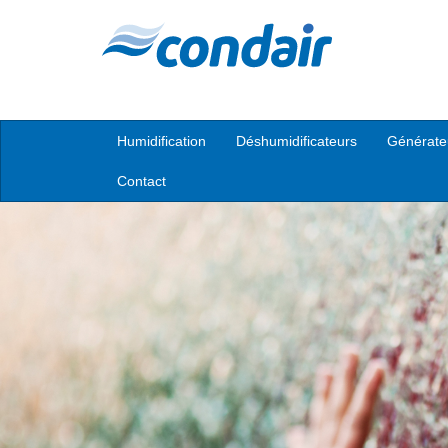
Humidification
Déshumidificateurs
Générate
Contact