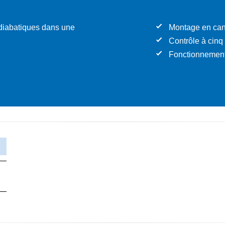
adiabatiques dans une
Montage en can
Contrôle à cinq
Fonctionnement 