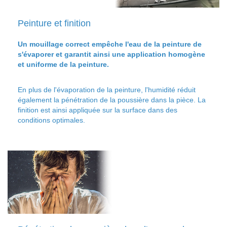
Peinture et finition
Un mouillage correct empêche l'eau de la peinture de
s'évaporer et garantit ainsi une application homogène
et uniforme de la peinture.
En plus de l'évaporation de la peinture, l'humidité réduit
également la pénétration de la poussière dans la pièce. La
finition est ainsi appliquée sur la surface dans des
conditions optimales.