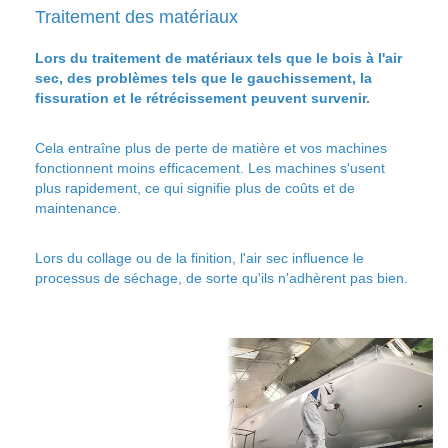
Traitement des matériaux
Lors du traitement de matériaux tels que le bois à l'air
sec, des problèmes tels que le gauchissement, la
fissuration et le rétrécissement peuvent survenir.
Cela entraîne plus de perte de matière et vos machines
fonctionnent moins efficacement. Les machines s'usent
plus rapidement, ce qui signifie plus de coûts et de
maintenance.
Lors du collage ou de la finition, l'air sec influence le
processus de séchage, de sorte qu'ils n'adhèrent pas bien.