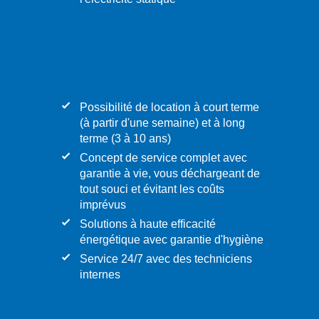
Possibilité de location à court terme
(à partir d'une semaine) et à long
terme (3 à 10 ans)
Concept de service complet avec
garantie à vie, vous déchargeant de
tout souci et évitant les coûts
imprévus
Solutions à haute efficacité
énergétique avec garantie d'hygiène
Service 24/7 avec des techniciens
internes