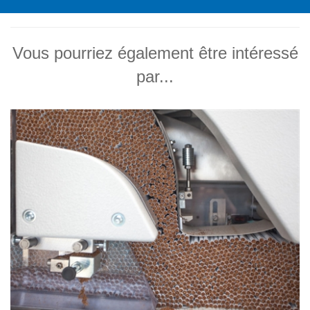
Vous pourriez également être intéressé
par...