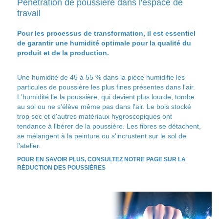
Pénétration de poussière dans l'espace de
travail
Pour les processus de transformation, il est essentiel
de garantir une humidité optimale pour la qualité du
produit et de la production.
Une humidité de 45 à 55 % dans la pièce humidifie les
particules de poussière les plus fines présentes dans l'air.
L'humidité lie la poussière, qui devient plus lourde, tombe
au sol ou ne s'élève même pas dans l'air. Le bois stocké
trop sec et d'autres matériaux hygroscopiques ont
tendance à libérer de la poussière. Les fibres se détachent,
se mélangent à la peinture ou s'incrustent sur le sol de
l'atelier.
POUR EN SAVOIR PLUS, CONSULTEZ NOTRE PAGE SUR LA
RÉDUCTION DES POUSSIÈRES