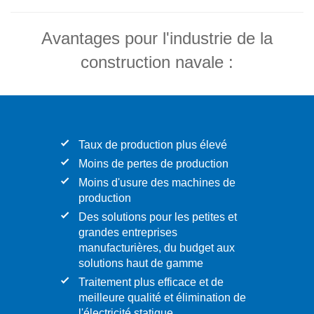
Avantages pour l'industrie de la
construction navale :
Taux de production plus élevé
Moins de pertes de production
Moins d'usure des machines de
production
Des solutions pour les petites et
grandes entreprises
manufacturières, du budget aux
solutions haut de gamme
Traitement plus efficace et de
meilleure qualité et élimination de
l'électricité statique