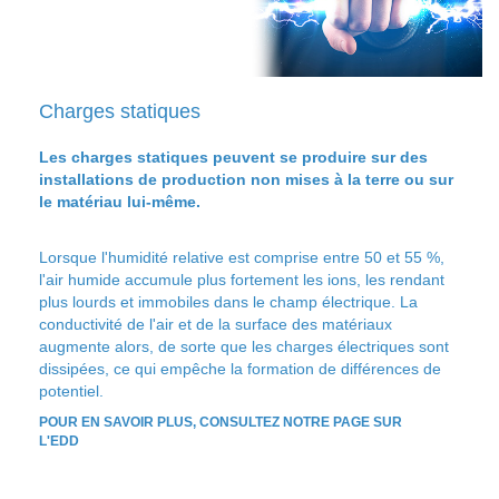
Charges statiques
Les charges statiques peuvent se produire sur des
installations de production non mises à la terre ou sur
le matériau lui-même.
Lorsque l'humidité relative est comprise entre 50 et 55 %,
l'air humide accumule plus fortement les ions, les rendant
plus lourds et immobiles dans le champ électrique. La
conductivité de l'air et de la surface des matériaux
augmente alors, de sorte que les charges électriques sont
dissipées, ce qui empêche la formation de différences de
potentiel.
POUR EN SAVOIR PLUS, CONSULTEZ NOTRE PAGE SUR
L'EDD