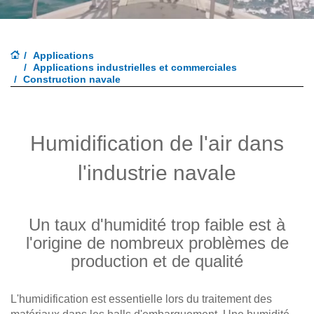
Applications
Applications industrielles et commerciales
Construction navale
Humidification de l'air dans
l'industrie navale
Un taux d'humidité trop faible est à
l'origine de nombreux problèmes de
production et de qualité
L'humidification est essentielle lors du traitement des