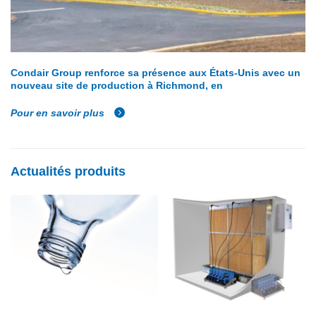
Condair Group renforce sa présence aux États-Unis avec un
nouveau site de production à Richmond, en
Pour en savoir plus
Actualités produits