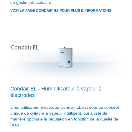
de gestion du calcaire.
VOIR LA PAGE CONDAIR RS POUR PLUS D'INFORMATIONS
>
Condair EL - Humidificateur à vapeur à
électrodes
L'humidificateur électrique Condair EL est doté du concept
unique de cylindre à vapeur intelligent, qui ajuste de
manière optimale la régulation en fonction de la qualité de
l'eau.