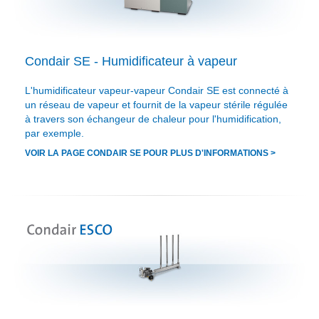
Condair SE - Humidificateur à vapeur
L'humidificateur vapeur-vapeur Condair SE est connecté à
un réseau de vapeur et fournit de la vapeur stérile régulée
à travers son échangeur de chaleur pour l'humidification,
par exemple.
VOIR LA PAGE CONDAIR SE POUR PLUS D'INFORMATIONS >