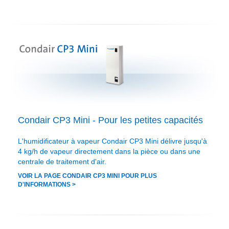
Condair CP3 Mini - Pour les petites capacités
L'humidificateur à vapeur Condair CP3 Mini délivre jusqu'à
4 kg/h de vapeur directement dans la pièce ou dans une
centrale de traitement d'air.
VOIR LA PAGE CONDAIR CP3 MINI POUR PLUS
D'INFORMATIONS >