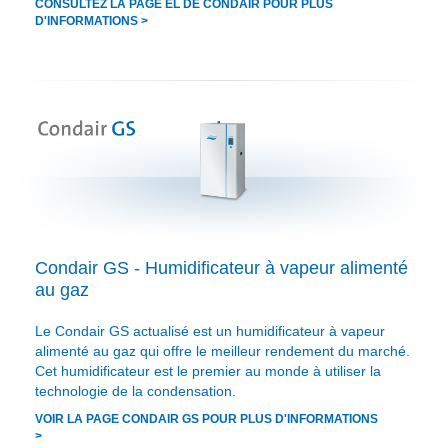
CONSULTEZ LA PAGE EL DE CONDAIR POUR PLUS
D'INFORMATIONS >
Condair GS - Humidificateur à vapeur alimenté
au gaz
Le Condair GS actualisé est un humidificateur à vapeur
alimenté au gaz qui offre le meilleur rendement du marché.
Cet humidificateur est le premier au monde à utiliser la
technologie de la condensation.
VOIR LA PAGE CONDAIR GS POUR PLUS D'INFORMATIONS
>