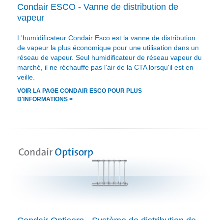
Condair ESCO - Vanne de distribution de
vapeur
L'humidificateur Condair Esco est la vanne de distribution
de vapeur la plus économique pour une utilisation dans un
réseau de vapeur. Seul humidificateur de réseau vapeur du
marché, il ne réchauffe pas l'air de la CTA lorsqu'il est en
veille.
VOIR LA PAGE CONDAIR ESCO POUR PLUS
D'INFORMATIONS >