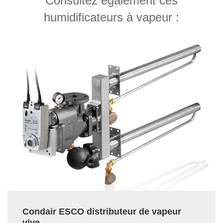
Consultez également ces
humidificateurs à vapeur :
Condair ESCO distributeur de vapeur
vive