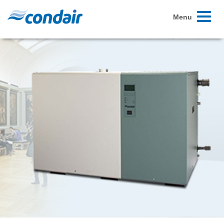
Toggle
Menu
navigati