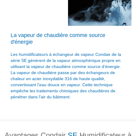
La vapeur de chaudière comme source
d'énergie
Les humidificateurs à échangeur de vapeur Condair de la
série SE génèrent de la vapeur atmosphérique propre en
utilisant la vapeur de chaudière comme source d'énergie.
La vapeur de chaudière passe par des échangeurs de
chaleur en acier inoxydable 316 de haute qualité,
convertissant l'eau douce en vapeur. Cette technique
empêche les traitements chimiques des chaudières de
pénétrer dans l'air du bâtiment.
Avantages Condair
SE
Humidificateur à