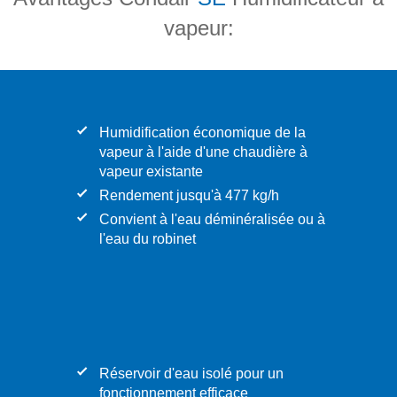
vapeur:
Humidification économique de la
vapeur à l'aide d'une chaudière à
vapeur existante
Rendement jusqu'à 477 kg/h
Convient à l'eau déminéralisée ou à
l'eau du robinet
Réservoir d'eau isolé pour un
fonctionnement efficace