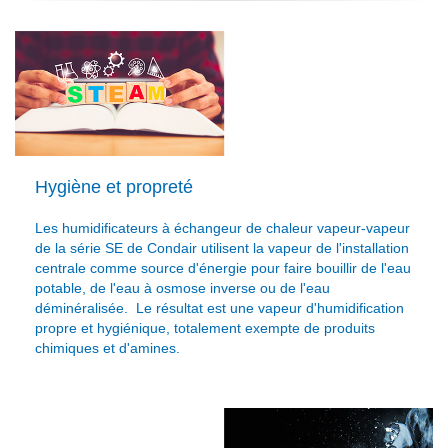
Hygiène et propreté
Les humidificateurs à échangeur de chaleur vapeur-vapeur
de la série SE de Condair utilisent la vapeur de l'installation
centrale comme source d'énergie pour faire bouillir de l'eau
potable, de l'eau à osmose inverse ou de l'eau
déminéralisée. Le résultat est une vapeur d'humidification
propre et hygiénique, totalement exempte de produits
chimiques et d'amines.