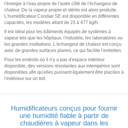
l'énergie à l'eau propre de l'autre côté de l'échangeur de
chaleur. De la vapeur propre et stérile est alors produite.
L'humidificateur Condair SE est disponible en différentes
capacités, les modèles allant de 23 à 477 kg/h.
Il est idéal pour les bâtiments équipés de systèmes à
vapeur tels que les hôpitaux, l'industrie, les laboratoires ou
les grandes institutions. L'échangeur de chaleur est conçu
avec de grandes surfaces planes, ce qui facilite l'entretien.
Pour les endroits où il n'y a pas d'espace intérieur
disponible, des versions résistantes aux intempéries sont
disponibles afin qu'elles puissent également être placées à
l'extérieur sur un toit.
Humidificateurs conçus pour fournir
une humidité fiable à partir de
chaudières à vapeur dans les