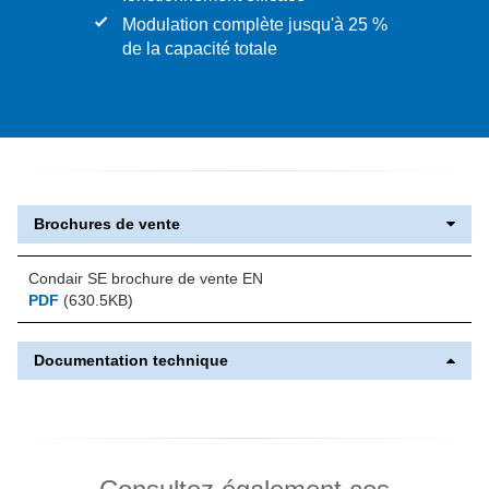
Modulation complète jusqu'à 25 %
de la capacité totale
Brochures de vente
Condair SE brochure de vente EN
PDF
(630.5KB)
Documentation technique