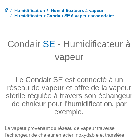
Humidification
Humidificateurs à vapeur
Humidificateur Condair SE à vapeur secondaire
Condair
SE
- Humidificateur à
vapeur
Le Condair SE est connecté à un
réseau de vapeur et offre de la vapeur
stérile régulée à travers son échangeur
de chaleur pour l'humidification, par
exemple.
La vapeur provenant du réseau de vapeur traverse
l'échangeur de chaleur en acier inoxydable et transfère