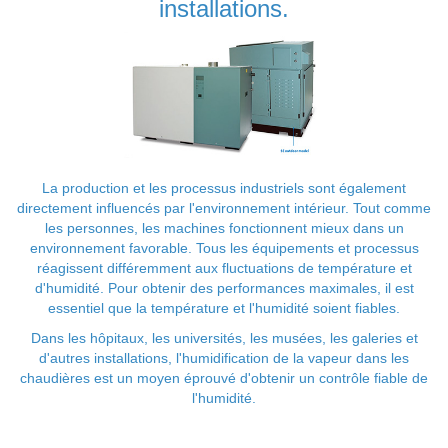
installations.
La production et les processus industriels sont également
directement influencés par l'environnement intérieur. Tout comme
les personnes, les machines fonctionnent mieux dans un
environnement favorable. Tous les équipements et processus
réagissent différemment aux fluctuations de température et
d'humidité. Pour obtenir des performances maximales, il est
essentiel que la température et l'humidité soient fiables.
Dans les hôpitaux, les universités, les musées, les galeries et
d'autres installations, l'humidification de la vapeur dans les
chaudières est un moyen éprouvé d'obtenir un contrôle fiable de
l'humidité.