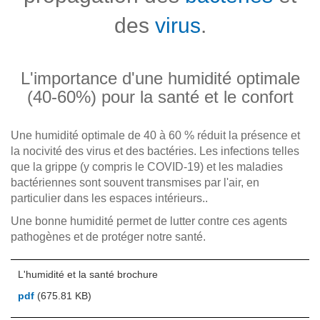
des
virus
.
L'importance d'une humidité optimale
(40-60%) pour la santé et le confort
Une humidité optimale de 40 à 60 % réduit la présence et
la nocivité des virus et des bactéries. Les infections telles
que la grippe (y compris le COVID-19) et les maladies
bactériennes sont souvent transmises par l'air, en
particulier dans les espaces intérieurs..
Une bonne humidité permet de lutter contre ces agents
pathogènes et de protéger notre santé.
L'humidité et la santé brochure
pdf
(675.81 KB)