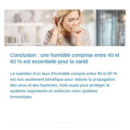
Conclusion : une humidité comprise entre 40 et
60 % est essentielle pour la santé
Le maintien d'un taux d'humidité compris entre 40 et 60 %
est non seulement bénéfique pour réduire la propagation
des virus et des bactéries, mais aussi pour protéger le
système respiratoire et renforcer notre système
immunitaire.