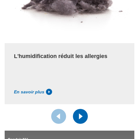
L'humidification réduit les allergies
En savoir plus