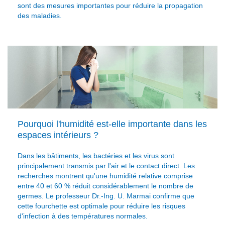
sont des mesures importantes pour réduire la propagation
des maladies.
Pourquoi l'humidité est-elle importante dans les
espaces intérieurs ?
Dans les bâtiments, les bactéries et les virus sont
principalement transmis par l'air et le contact direct. Les
recherches montrent qu'une humidité relative comprise
entre 40 et 60 % réduit considérablement le nombre de
germes. Le professeur Dr.-Ing. U. Marmai confirme que
cette fourchette est optimale pour réduire les risques
d'infection à des températures normales.