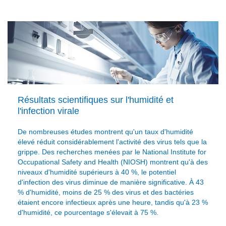
Résultats scientifiques sur l'humidité et
l'infection virale
De nombreuses études montrent qu'un taux d'humidité
élevé réduit considérablement l'activité des virus tels que la
grippe. Des recherches menées par le National Institute for
Occupational Safety and Health (NIOSH) montrent qu'à des
niveaux d'humidité supérieurs à 40 %, le potentiel
d'infection des virus diminue de manière significative. À 43
% d'humidité, moins de 25 % des virus et des bactéries
étaient encore infectieux après une heure, tandis qu'à 23 %
d'humidité, ce pourcentage s'élevait à 75 %.