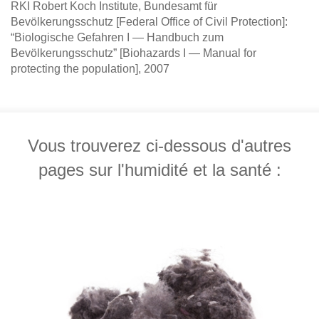
RKI Robert Koch Institute, Bundesamt für
Bevölkerungsschutz [Federal Office of Civil Protection]:
“Biologische Gefahren I — Handbuch zum
Bevölkerungsschutz” [Biohazards I — Manual for
protecting the population], 2007
Vous trouverez ci-dessous d'autres
pages sur l'humidité et la santé :