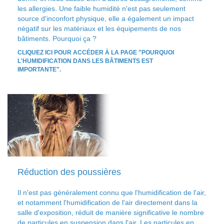
les allergies. Une faible humidité n'est pas seulement
source d'inconfort physique, elle a également un impact
négatif sur les matériaux et les équipements de nos
bâtiments. Pourquoi ça ?
CLIQUEZ ICI POUR ACCÉDER À LA PAGE "POURQUOI
L'HUMIDIFICATION DANS LES BÂTIMENTS EST
IMPORTANTE".
Réduction des poussières
Il n'est pas généralement connu que l'humidification de l'air,
et notamment l'humidification de l'air directement dans la
salle d'exposition, réduit de manière significative le nombre
de particules en suspension dans l'air. Les particules en