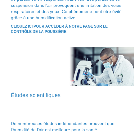
suspension dans l'air provoquent une irritation des voies
respiratoires et des yeux. Ce phénomène peut être évité
grâce à une humidification active.
CLIQUEZ ICI POUR ACCÉDER À NOTRE PAGE SUR LE
CONTRÔLE DE LA POUSSIÈRE
Études scientifiques
De nombreuses études indépendantes prouvent que
l'humidité de l'air est meilleure pour la santé.