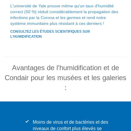
L'université de Yale prouve même qu'un taux d'humidité
correct (50 %) réduit considérablement la propagation des
infections par la Corona et les germes et rend notre
système immunitaire plus résistant à ces derniers !
CONSULTEZ LES ÉTUDES SCIENTIFIQUES SUR
L'HUMIDIFICATION
Avantages de l'humidification et de
Condair pour les musées et les galeries
:
Moins de virus et de bactéries et des
niveaux de confort plus élevés se