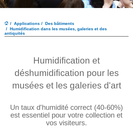
Applications
Des bâtiments
Humidification dans les musées, galeries et des
antiquités
Humidification et
déshumidification pour les
musées et les galeries d'art
Un taux d'humidité correct (40-60%)
est essentiel pour votre collection et
vos visiteurs.