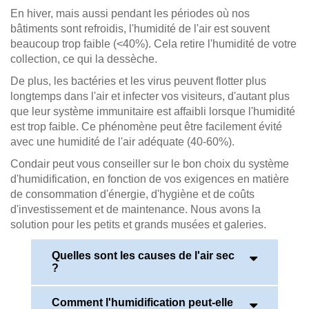
En hiver, mais aussi pendant les périodes où nos
bâtiments sont refroidis, l'humidité de l'air est souvent
beaucoup trop faible (<40%). Cela retire l'humidité de votre
collection, ce qui la dessèche.
De plus, les bactéries et les virus peuvent flotter plus
longtemps dans l'air et infecter vos visiteurs, d'autant plus
que leur système immunitaire est affaibli lorsque l'humidité
est trop faible. Ce phénomène peut être facilement évité
avec une humidité de l'air adéquate (40-60%).
Condair peut vous conseiller sur le bon choix du système
d'humidification, en fonction de vos exigences en matière
de consommation d'énergie, d'hygiène et de coûts
d'investissement et de maintenance. Nous avons la
solution pour les petits et grands musées et galeries.
Quelles sont les causes de l'air sec
?
Comment l'humidification peut-elle