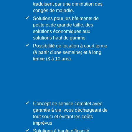
traduisent par une diminution des
congés de maladie.
Solutions pour les bâtiments de
petite et de grande taille, des
solutions économiques aux
solutions haut de gamme
Possibilité de location à court terme
(à partir d'une semaine) et à long
terme (3 à 10 ans).
Concept de service complet avec
garantie à vie, vous déchargeant de
tout souci et évitant les coûts
imprévus
Solutions à haute efficacité