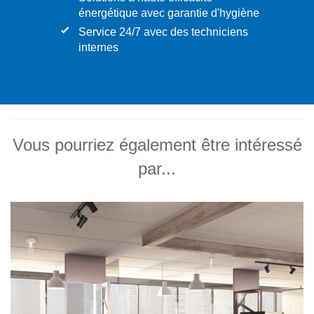
énergétique avec garantie d'hygiène
Service 24/7 avec des techniciens
internes
Vous pourriez également être intéressé
par...