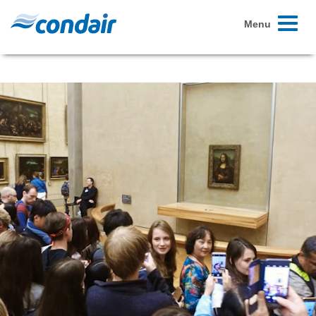
Toggle
Menu
navigati