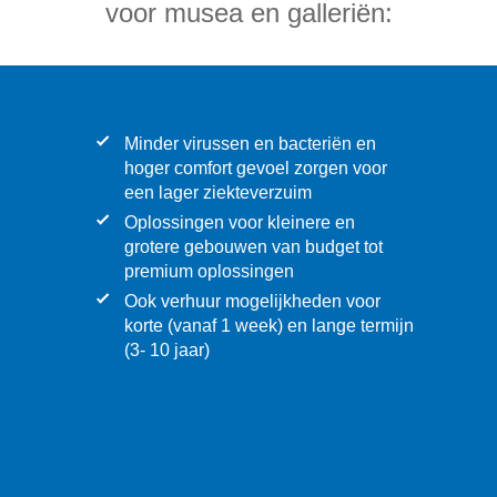
voor musea en galleriën:
Minder virussen en bacteriën en
hoger comfort gevoel zorgen voor
een lager ziekteverzuim
Oplossingen voor kleinere en
grotere gebouwen van budget tot
premium oplossingen
Ook verhuur mogelijkheden voor
korte (vanaf 1 week) en lange termijn
(3- 10 jaar)