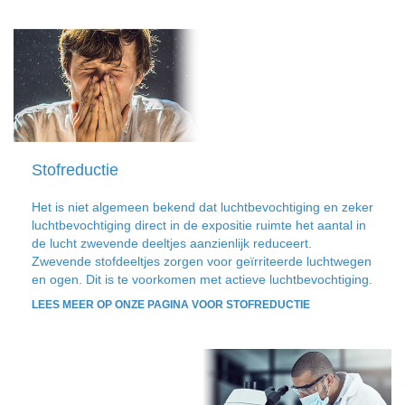
Stofreductie
Het is niet algemeen bekend dat luchtbevochtiging en zeker
luchtbevochtiging direct in de expositie ruimte het aantal in
de lucht zwevende deeltjes aanzienlijk reduceert.
Zwevende stofdeeltjes zorgen voor geïrriteerde luchtwegen
en ogen. Dit is te voorkomen met actieve luchtbevochtiging.
LEES MEER OP ONZE PAGINA VOOR STOFREDUCTIE