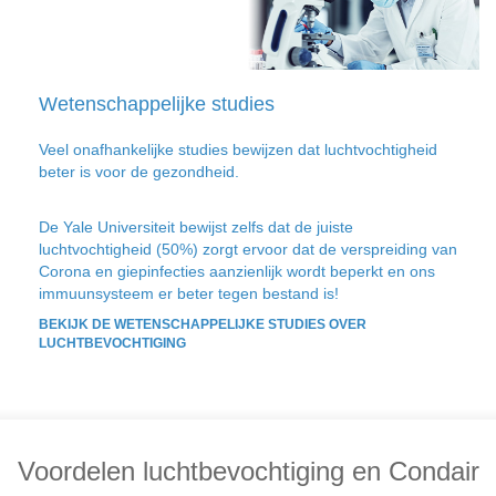
Wetenschappelijke studies
Veel onafhankelijke studies bewijzen dat luchtvochtigheid
beter is voor de gezondheid.
De Yale Universiteit bewijst zelfs dat de juiste
luchtvochtigheid (50%) zorgt ervoor dat de verspreiding van
Corona en giepinfecties aanzienlijk wordt beperkt en ons
immuunsysteem er beter tegen bestand is!
BEKIJK DE WETENSCHAPPELIJKE STUDIES OVER
LUCHTBEVOCHTIGING
Voordelen luchtbevochtiging en Condair