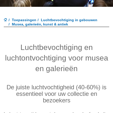
Toepassingen
Luchtbevochtiging in gebouwen
Musea, galerieën, kunst & antiek
Luchtbevochtiging en
luchtontvochtiging voor musea
en galerieën
De juiste luchtvochtigheid (40-60%) is
essentieel voor uw collectie en
bezoekers