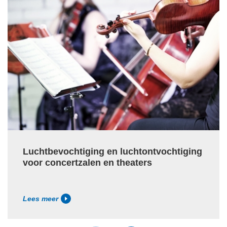
Luchtbevochtiging en luchtontvochtiging
voor concertzalen en theaters
Lees meer