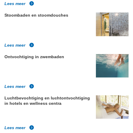
Lees meer
Stoombaden en stoomdouches
Lees meer
Ontvochtiging in zwembaden
Lees meer
Luchtbevochtiging en luchtontvochtiging
in hotels en wellness centra
Lees meer