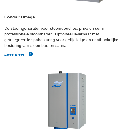
Condair Omega
De stoomgenerator voor stoomdouches, privé en semi-
professionele stoombaden. Optioneel leverbaar met
geïntegreerde spabesturing voor gelijktijdige en onafhankelijke
besturing van stoombad en sauna.
Lees meer