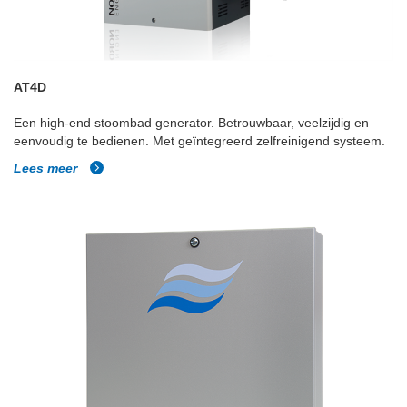
AT4D
Een high-end stoombad generator. Betrouwbaar, veelzijdig en
eenvoudig te bedienen. Met geïntegreerd zelfreinigend systeem.
Lees meer