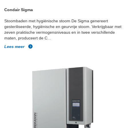
Condair Sigma
Stoombaden met hygiënische stoom De Sigma genereert
gesteriliseerde, hygiënische en geurvrije stoom. Verkrijgbaar met
zeven praktische vermogensniveaus en in twee verschillende
maten, produceert de C...
Lees meer