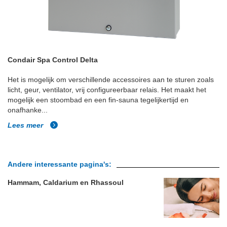
Condair Spa Control Delta
Het is mogelijk om verschillende accessoires aan te sturen zoals
licht, geur, ventilator, vrij configureerbaar relais. Het maakt het
mogelijk een stoombad en een fin-sauna tegelijkertijd en
onafhanke...
Lees meer
Andere interessante pagina's:
Hammam, Caldarium en Rhassoul