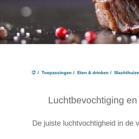
Toepassingen
Eten & drinken
Slachthuiz
Luchtbevochtiging en 
De juiste luchtvochtigheid in de