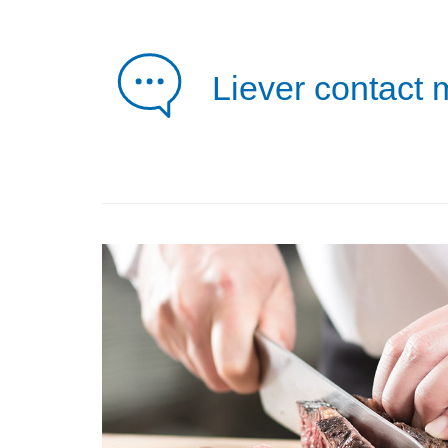
Liever contact 