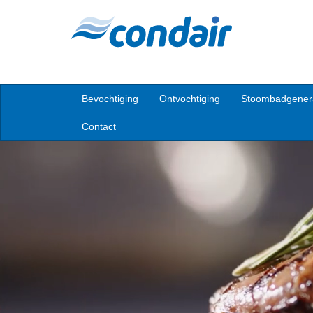
Bevochtiging
Ontvochtiging
Stoombadgener
Contact