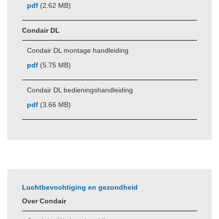
pdf
(2.62 MB)
Condair DL
Condair DL montage handleiding
pdf
(5.75 MB)
Condair DL bedieningshandleiding
pdf
(3.66 MB)
Luchtbevochtiging en gezondheid
Over Condair