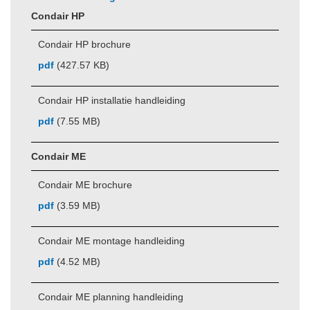
Condair HP
Condair HP brochure
pdf
(427.57 KB)
Condair HP installatie handleiding
pdf
(7.55 MB)
Condair ME
Condair ME brochure
pdf
(3.59 MB)
Condair ME montage handleiding
pdf
(4.52 MB)
Condair ME planning handleiding