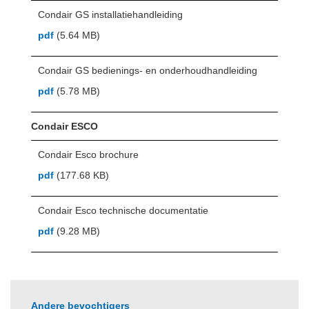
Condair GS installatiehandleiding
pdf
(5.64 MB)
Condair GS bedienings- en onderhoudhandleiding
pdf
(5.78 MB)
Condair ESCO
Condair Esco brochure
pdf
(177.68 KB)
Condair Esco technische documentatie
pdf
(9.28 MB)
Andere bevochtigers