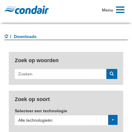
Toggle
Menu
navigati
Downloads
Zoek op woorden
Zoeken
Zoek op soort
Selecteer een technologie
Alle technologieën