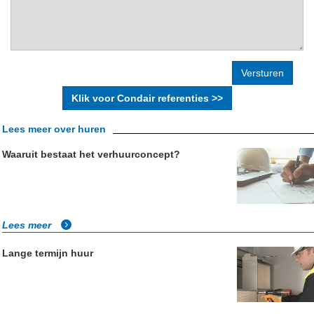
Klik voor Condair referenties >>
Lees meer over huren
Waaruit bestaat het verhuurconcept?
Lees meer
Lange termijn huur