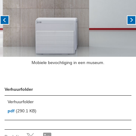
Mobiele bevochtiging in een museum.
Verhuurfolder
Verhuurfolder
pdf
(290.1 KB)