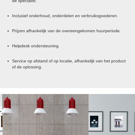
de specialist.
Inclusief onderhoud, onderdelen en verbruiksgoederen.
Prijzen afhankelijk van de overeengekomen huurperiode.
Helpdesk ondersteuning.
Service op afstand of op locatie, afhankelijk van het product
of de oplossing.
Previous
Nex