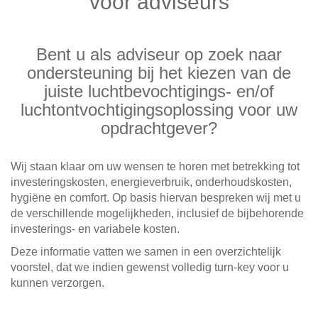
voor adviseurs
Bent u als adviseur op zoek naar
ondersteuning bij het kiezen van de
juiste luchtbevochtigings- en/of
luchtontvochtigingsoplossing voor uw
opdrachtgever?
Wij staan klaar om uw wensen te horen met betrekking tot
investeringskosten, energieverbruik, onderhoudskosten,
hygiëne en comfort. Op basis hiervan bespreken wij met u
de verschillende mogelijkheden, inclusief de bijbehorende
investerings- en variabele kosten.
Deze informatie vatten we samen in een overzichtelijk
voorstel, dat we indien gewenst volledig turn-key voor u
kunnen verzorgen.