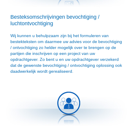
Besteksomschrijvingen bevochtiging /
luchtontvochtiging
Wij kunnen u behulpzaam zijn bij het formuleren van
bestekteksten om daarmee uw advies voor de bevochtiging
/ ontvochtiging zo helder mogelijk over te brengen op de
partijen die inschrijven op een project van uw
opdrachtgever. Zo bent u en uw opdrachtgever verzekerd
dat de gewenste bevochtiging / ontvochtiging oplossing ook
daadwerkelijk wordt gerealiseerd.