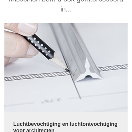
in...
Luchtbevochtiging en luchtontvochtiging
voor architecten