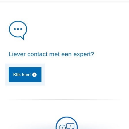
Liever contact met een expert?
Klik hier!