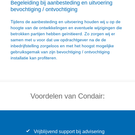
Begeleiding bij aanbesteding en uitvoering
bevochtiging / ontvochtiging
Tijdens de aanbesteding en uitvoering houden wij u op de
hoogte van de ontwikkelingen en eventuele wijzigingen die
betrokken partijen hebben geïnitieerd. Zo zorgen wij er
samen met u voor dat uw opdrachtgever na de de
inbedrijfstelling zorgeloos en met het hoogst mogelijke
gebruiksgemak van zijn bevochtiging / ontvochtiging
installatie kan profiteren.
Voordelen van Condair:
Vrijblijvend support bij advisering