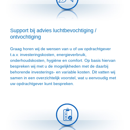
Support bij advies luchtbevochtiging /
ontvochtiging
Graag horen wij de wensen van u of uw opdrachtgever
t.a.v. investeringskosten, energieverbruik,
onderhoudskosten, hygiëne en comfort. Op basis hiervan
bespreken wij met u de mogelijkheden met de daarbij
behorende investerings- en variable kosten. Dit vatten wij
samen in een overzichtelijk voorstel, wat u eenvoudig met
uw opdrachtgever kunt bespreken.