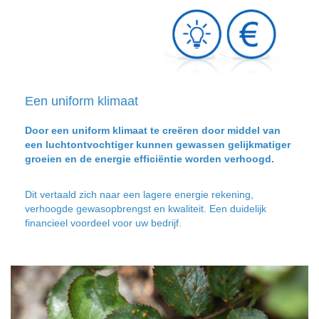
Een uniform klimaat
Door een uniform klimaat te creëren door middel van
een luchtontvochtiger kunnen gewassen gelijkmatiger
groeien en de energie efficiëntie worden verhoogd.
Dit vertaald zich naar een lagere energie rekening,
verhoogde gewasopbrengst en kwaliteit. Een duidelijk
financieel voordeel voor uw bedrijf.