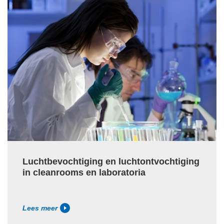
Luchtbevochtiging en luchtontvochtiging
in cleanrooms en laboratoria
Lees meer