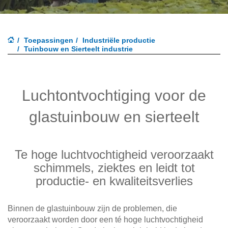
Toepassingen
Industriële productie
Tuinbouw en Sierteelt industrie
Luchtontvochtiging voor de
glastuinbouw en sierteelt
Te hoge luchtvochtigheid veroorzaakt
schimmels, ziektes en leidt tot
productie- en kwaliteitsverlies
Binnen de glastuinbouw zijn de problemen, die
veroorzaakt worden door een té hoge luchtvochtigheid