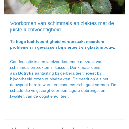
Voorkomen van schimmels en ziektes met de
juiste luchtvochtigheid
Te hoge luchtvochtigheid veroorzaakt meerdere
problemen in gewassen bij sierteelt en glastuinbouw.
Condensatie is een veelvoorkomende oorzaak van
schimmels en ziekten in kassen. Denk maar eens
aan
Botrytis
aantasting bij gerbera teelt,
roest
bij
bijvoorbeeld rozen of bladziekten. Dit treedt op als het
dauwpunt bereikt wordt en condens zicht gaat vormen. De
schade die volgt zorgt voor een lagere opbrengst en
kwaliteit van de oogst en/of teelt.