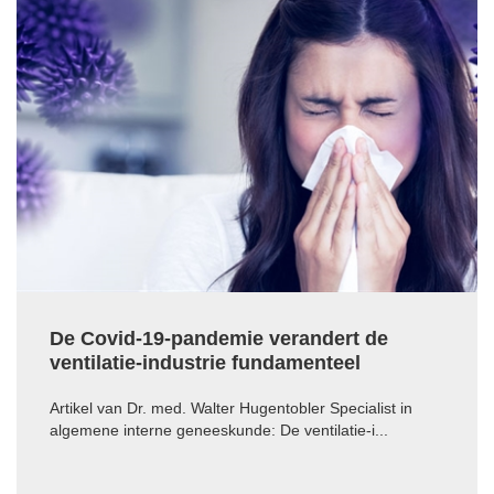
De Covid-19-pandemie verandert de
ventilatie-industrie fundamenteel
Artikel van Dr. med. Walter Hugentobler Specialist in
algemene interne geneeskunde: De ventilatie-i...