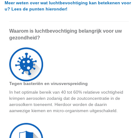
Meer weten over wat luchtbevochtiging kan betekenen voor
u? Lees de punten hieronder!
Waarom is luchtbevochtiging belangrijk voor uw
gezondheid?
Tegen bacteriën en virusverspreiding
In het optimale bereik van 40 tot 60% relatieve vochtigheid
krimpen aerosolen zodanig dat de zoutconcentratie in de
aerosolkern toeneemt. Hierdoor worden de daarin
aanwezige kiemen en micro-organismen uitgeschakeld.