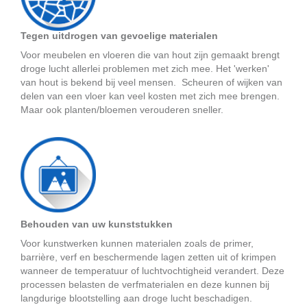
Tegen uitdrogen van gevoelige materialen
Voor meubelen en vloeren die van hout zijn gemaakt brengt
droge lucht allerlei problemen met zich mee. Het 'werken'
van hout is bekend bij veel mensen. Scheuren of wijken van
delen van een vloer kan veel kosten met zich mee brengen.
Maar ook planten/bloemen verouderen sneller.
Behouden van uw kunststukken
Voor kunstwerken kunnen materialen zoals de primer,
barrière, verf en beschermende lagen zetten uit of krimpen
wanneer de temperatuur of luchtvochtigheid verandert. Deze
processen belasten de verfmaterialen en deze kunnen bij
langdurige blootstelling aan droge lucht beschadigen.