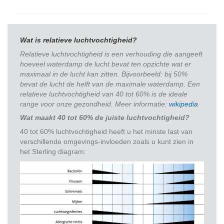
Wat is relatieve luchtvochtigheid?
Relatieve luchtvochtigheid is een verhouding die aangeeft
hoeveel waterdamp de lucht bevat ten opzichte wat er
maximaal in de lucht kan zitten. Bijvoorbeeld: bij 50%
bevat de lucht de helft van de maximale waterdamp. Een
relatieve luchtvochtigheid van 40 tot 60% is de ideale
range voor onze gezondheid. Meer informatie:
wikipedia
Wat maakt 40 tot 60% de juiste luchtvochtigheid?
40 tot 60% luchtvochtigheid heeft u het minste last van
verschillende omgevings-invloeden zoals u kunt zien in
het Sterling diagram: