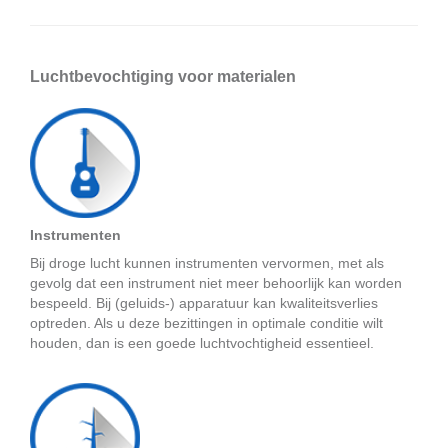
Luchtbevochtiging voor materialen
Instrumenten
Bij droge lucht kunnen instrumenten vervormen, met als
gevolg dat een instrument niet meer behoorlijk kan worden
bespeeld. Bij (geluids-) apparatuur kan kwaliteitsverlies
optreden. Als u deze bezittingen in optimale conditie wilt
houden, dan is een goede luchtvochtigheid essentieel.