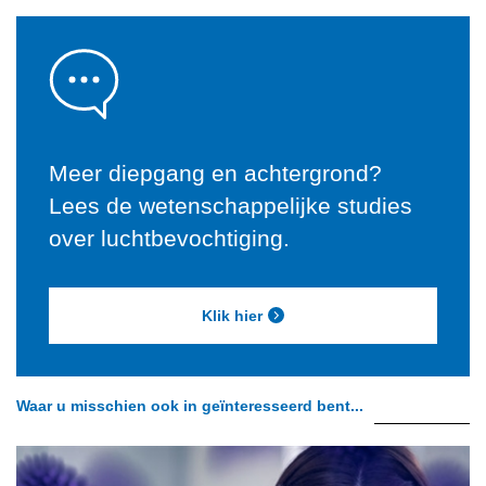
Meer diepgang en achtergrond?
Lees de wetenschappelijke studies
over luchtbevochtiging.
Klik hier
Waar u misschien ook in geïnteresseerd bent...