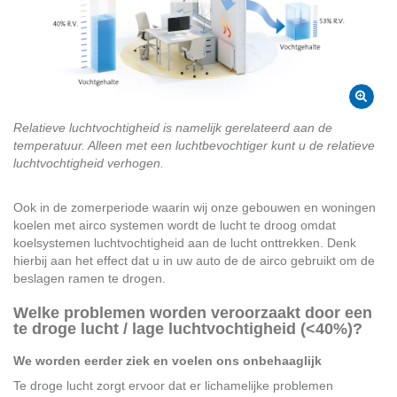
Relatieve luchtvochtigheid is namelijk gerelateerd aan de
temperatuur. Alleen met een luchtbevochtiger kunt u de relatieve
luchtvochtigheid verhogen.
Ook in de zomerperiode waarin wij onze gebouwen en woningen
koelen met airco systemen wordt de lucht te droog omdat
koelsystemen luchtvochtigheid aan de lucht onttrekken. Denk
hierbij aan het effect dat u in uw auto de de airco gebruikt om de
beslagen ramen te drogen.
Welke problemen worden veroorzaakt door een
te droge lucht / lage luchtvochtigheid (<40%)?
We worden eerder ziek en voelen ons onbehaaglijk
Te droge lucht zorgt ervoor dat er lichamelijke problemen