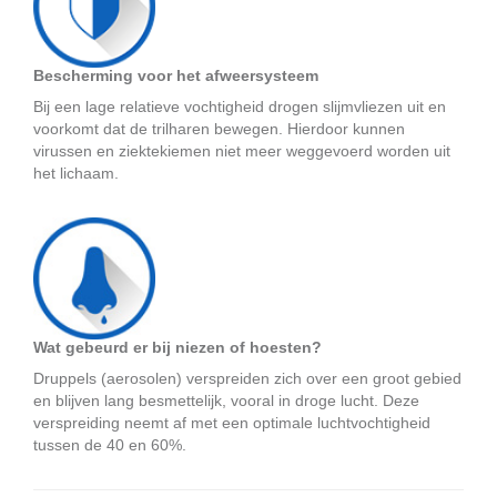
Bescherming voor het afweersysteem
Bij een lage relatieve vochtigheid drogen slijmvliezen uit en
voorkomt dat de trilharen bewegen. Hierdoor kunnen
virussen en ziektekiemen niet meer weggevoerd worden uit
het lichaam.
Wat gebeurd er bij niezen of hoesten?
Druppels (aerosolen) verspreiden zich over een groot gebied
en blijven lang besmettelijk, vooral in droge lucht. Deze
verspreiding neemt af met een optimale luchtvochtigheid
tussen de 40 en 60%.