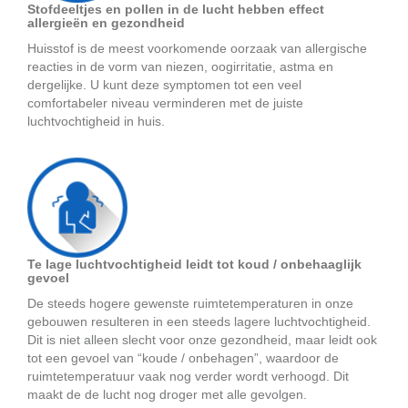
Stofdeeltjes en pollen in de lucht hebben effect
allergieën en gezondheid
Huisstof is de meest voorkomende oorzaak van allergische
reacties in de vorm van niezen, oogirritatie, astma en
dergelijke. U kunt deze symptomen tot een veel
comfortabeler niveau verminderen met de juiste
luchtvochtigheid in huis.
Te lage luchtvochtigheid leidt tot koud / onbehaaglijk
gevoel
De steeds hogere gewenste ruimtetemperaturen in onze
gebouwen resulteren in een steeds lagere luchtvochtigheid.
Dit is niet alleen slecht voor onze gezondheid, maar leidt ook
tot een gevoel van “koude / onbehagen”, waardoor de
ruimtetemperatuur vaak nog verder wordt verhoogd. Dit
maakt de de lucht nog droger met alle gevolgen.