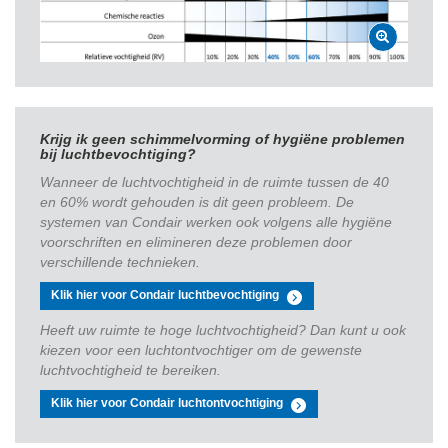
Krijg ik geen schimmelvorming of hygiëne problemen
bij luchtbevochtiging?
Wanneer de luchtvochtigheid in de ruimte tussen de 40
en 60% wordt gehouden is dit geen probleem. De
systemen van Condair werken ook volgens alle hygiëne
voorschriften en elimineren deze problemen door
verschillende technieken.
Klik hier voor Condair luchtbevochtiging
Heeft uw ruimte te hoge luchtvochtigheid? Dan kunt u ook
kiezen voor een luchtontvochtiger om de gewenste
luchtvochtigheid te bereiken.
Klik hier voor Condair luchtontvochtiging