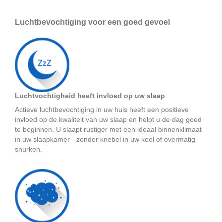
Luchtbevochtiging voor een goed gevoel
Luchtvochtigheid heeft invloed op uw slaap
Actieve luchtbevochtiging in uw huis heeft een positieve
invloed op de kwaliteit van uw slaap en helpt u de dag goed
te beginnen. U slaapt rustiger met een ideaal binnenklimaat
in uw slaapkamer - zonder kriebel in uw keel of overmatig
snurken.