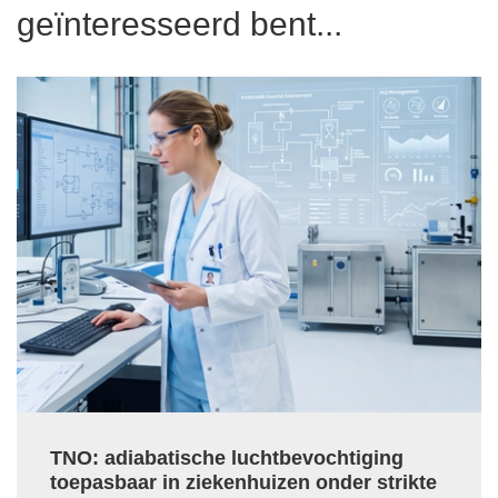
geïnteresseerd bent...
TNO: adiabatische luchtbevochtiging
toepasbaar in ziekenhuizen onder strikte