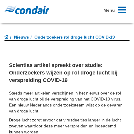
Toggle
Menu
navigati
Nieuws
Onderzoekers rol droge lucht COVID-19
Scientias artikel spreekt over studie:
Onderzoekers wijzen op rol droge lucht bij
verspreiding COVID-19
Steeds meer artikelen verschijnen in het nieuws over de rol
van droge lucht bij de verspreiding van het COVID-19 virus.
Een nieuw Nederlands onderzoeksteam wijst op de gevaren
van droge lucht.
Droge lucht zorgt ervoor dat virusdeeltjes langer in de lucht
zweven waardoor deze meer verspreiden en ingeademd
kunnen worden.