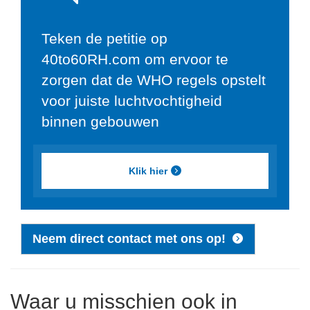
Teken de petitie op
40to60RH.com om ervoor te
zorgen dat de WHO regels opstelt
voor juiste luchtvochtigheid
binnen gebouwen
Klik hier
Neem direct contact met ons op!
Waar u misschien ook in