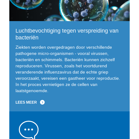
Luchtbevochtiging tegen verspreiding van
bacteriën
Ziekten worden overgedragen door verschillende
pathogene micro-organismen - vooral virussen,
bacteriën en schimmels. Bacteriën kunnen zichzelf
reproduceren. Virussen, zoals het voortdurend
veranderende influenzavirus dat de echte griep
veroorzaakt, vereisen een gastheer voor reproductie.
In het proces vernietigen ze de cellen van
laatstgenoemde.
LEES MEER