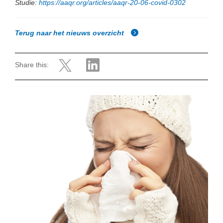
Studie:
https://aaqr.org/articles/aaqr-20-06-covid-0302
Terug naar het nieuws overzicht
Share this: