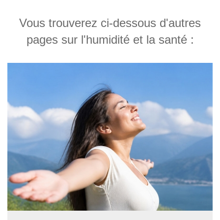
Vous trouverez ci-dessous d'autres
pages sur l'humidité et la santé :