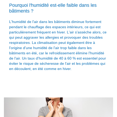
Pourquoi l'humidité est-elle faible dans les
bâtiments ?
L'humidité de l'air dans les bâtiments diminue fortement
pendant le chauffage des espaces intérieurs, ce qui est
particulièrement fréquent en hiver. L'air s'assèche alors, ce
qui peut aggraver les allergies et provoquer des troubles
respiratoires. La climatisation peut également être à
l'origine d'une humidité de l'air trop faible dans les
bâtiments en été, car le refroidissement élimine l'humidité
de l'air. Un taux d'humidité de 40 à 60 % est essentiel pour
éviter le risque de sécheresse de l'air et les problèmes qui
en découlent, en été comme en hiver.