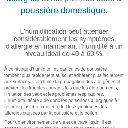
poussière domestique
.
L'humidification peut atténuer
considérablement les symptômes
d'allergie en maintenant l'humidité à un
niveau idéal de 40 à 60 %.
À ce niveau d'humidité, les particules de poussière
tombent plus rapidement au sol et adhèrent plus facilement
aux surfaces. Cela limite la propagation des allergènes et
prévient les troubles courants tels que les éternuements,
l'irritation des yeux et les problèmes respiratoires.
L'humidité idéale aide donc les personnes allergiques à
respirer plus librement et réduit les symptômes des
allergies causées par la poussière et le pollen.
Pour un environnement de vie et de travail sain, il est