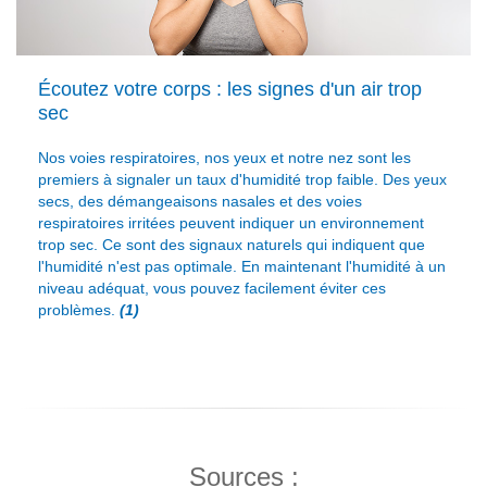
Écoutez votre corps : les signes d'un air trop
sec
Nos voies respiratoires, nos yeux et notre nez sont les
premiers à signaler un taux d'humidité trop faible. Des yeux
secs, des démangeaisons nasales et des voies
respiratoires irritées peuvent indiquer un environnement
trop sec. Ce sont des signaux naturels qui indiquent que
l'humidité n'est pas optimale. En maintenant l'humidité à un
niveau adéquat, vous pouvez facilement éviter ces
problèmes.
(1)
Sources :