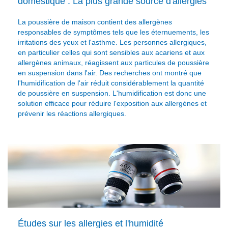
domestique : La plus grande source d'allergies
La poussière de maison contient des allergènes
responsables de symptômes tels que les éternuements, les
irritations des yeux et l'asthme. Les personnes allergiques,
en particulier celles qui sont sensibles aux acariens et aux
allergènes animaux, réagissent aux particules de poussière
en suspension dans l'air. Des recherches ont montré que
l'humidification de l'air réduit considérablement la quantité
de poussière en suspension. L'humidification est donc une
solution efficace pour réduire l'exposition aux allergènes et
prévenir les réactions allergiques.
Études sur les allergies et l'humidité