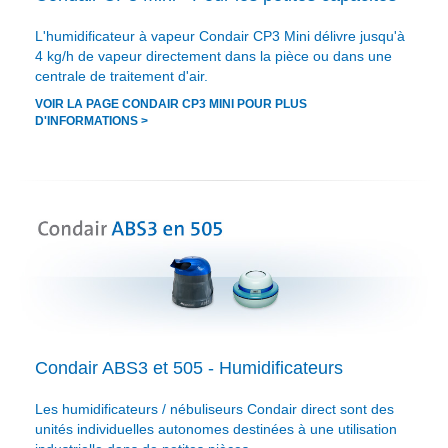
L'humidificateur à vapeur Condair CP3 Mini délivre jusqu'à
4 kg/h de vapeur directement dans la pièce ou dans une
centrale de traitement d'air.
VOIR LA PAGE CONDAIR CP3 MINI POUR PLUS
D'INFORMATIONS >
Condair ABS3 et 505 - Humidificateurs
Les humidificateurs / nébuliseurs Condair direct sont des
unités individuelles autonomes destinées à une utilisation