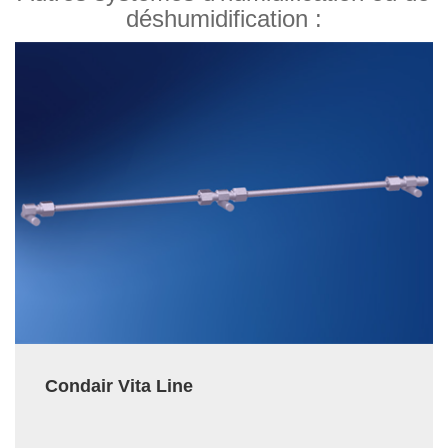
déshumidification :
Condair Vita Line