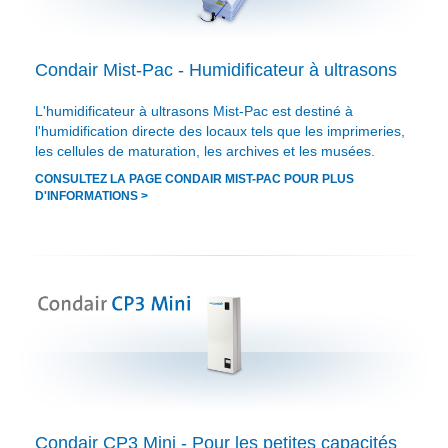
Condair Mist-Pac - Humidificateur à ultrasons
L'humidificateur à ultrasons Mist-Pac est destiné à
l'humidification directe des locaux tels que les imprimeries,
les cellules de maturation, les archives et les musées.
CONSULTEZ LA PAGE CONDAIR MIST-PAC POUR PLUS
D'INFORMATIONS >
Condair CP3 Mini - Pour les petites capacités