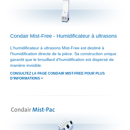
Condair Mist-Free - Humidificateur à ultrasons
L'humidificateur à ultrasons Mist-Free est destiné à
l'humidification directe de la pièce. Sa construction unique
garantit que le brouillard d'humidification est dispersé de
manière invisible.
CONSULTEZ LA PAGE CONDAIR MIST-FREE POUR PLUS
D'INFORMATIONS >