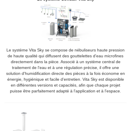
Le système Vita Sky se compose de nébuliseurs haute pression
de haute qualité qui diffusent des gouttelettes d'eau microfines
directement dans la pièce. Associé à un système central de
traitement de l'eau et à une régulation précise, il offre une
solution d'humidification directe des pièces à la fois économe en
énergie, hygiénique et facile d'entretien. Vita Sky est disponible
en différentes versions et capacités, afin que chaque projet
puisse être parfaitement adapté à l'application et à l'espace.