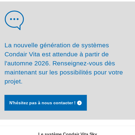
La nouvelle génération de systèmes
Condair Vita est attendue à partir de
l'automne 2026. Renseignez-vous dès
maintenant sur les possibilités pour votre
projet.
N'hésitez pas à nous contacter !
Le système Condair Vita Sky