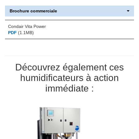
Brochure commerciale
Condair Vita Power
PDF
(1.1MB)
Découvrez également ces
humidificateurs à action
immédiate :