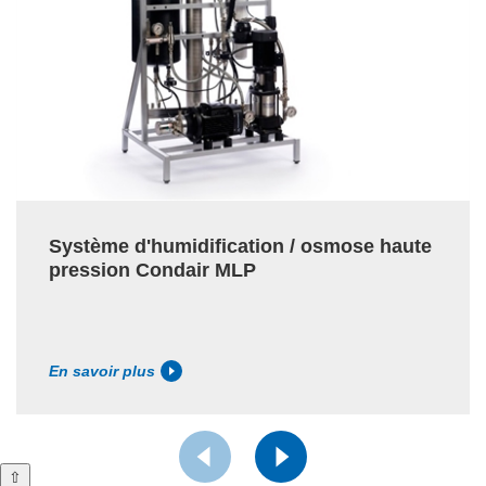
Système d'humidification / osmose haute
pression Condair MLP
En savoir plus
⇧