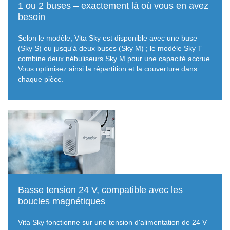
1 ou 2 buses – exactement là où vous en avez
besoin
Selon le modèle, Vita Sky est disponible avec une buse
(Sky S) ou jusqu'à deux buses (Sky M) ; le modèle Sky T
combine deux nébuliseurs Sky M pour une capacité accrue.
Vous optimisez ainsi la répartition et la couverture dans
chaque pièce.
Basse tension 24 V, compatible avec les
boucles magnétiques
Vita Sky fonctionne sur une tension d'alimentation de 24 V