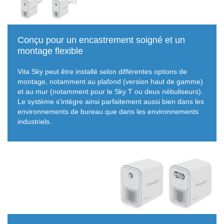
Conçu pour un encastrement soigné et un
montage flexible
Vita Sky peut être installé selon différentes options de
montage, notamment au plafond (version haut de gamme)
et au mur (notamment pour le Sky T ou deux nébuliseurs).
Le système s'intègre ainsi parfaitement aussi bien dans les
environnements de bureau que dans les environnements
industriels.