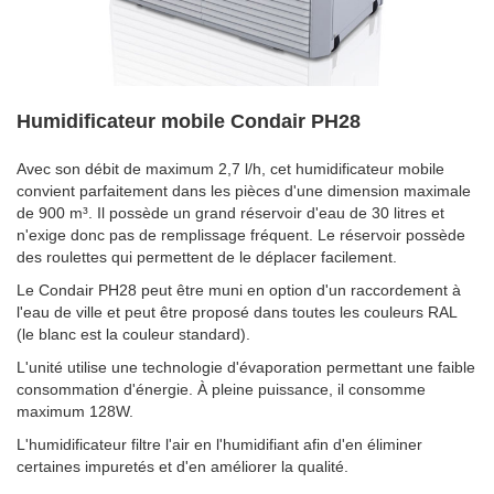
Humidificateur mobile Condair PH28
Avec son débit de maximum 2,7 l/h, cet humidificateur mobile
convient parfaitement dans les pièces d'une dimension maximale
de 900 m³. Il possède un grand réservoir d'eau de 30 litres et
n'exige donc pas de remplissage fréquent. Le réservoir possède
des roulettes qui permettent de le déplacer facilement.
Le Condair PH28 peut être muni en option d'un raccordement à
l'eau de ville et peut être proposé dans toutes les couleurs RAL
(le blanc est la couleur standard).
L'unité utilise une technologie d'évaporation permettant une faible
consommation d'énergie. À pleine puissance, il consomme
maximum 128W.
L'humidificateur filtre l'air en l'humidifiant afin d'en éliminer
certaines impuretés et d'en améliorer la qualité.