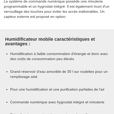
Le système de commande numérique possède une minuterie
programmable et un hygrostat intégré. Il est également muni d'un
verrouillage des touches pour éviter les accès indésirables. Un
capteur externe est proposé en option.
Humidificateur mobile caractéristiques et
avantages :
Humidification à faible consommation d'énergie et donc avec
des coûts de consommation peu élevés
Grand réservoir d'eau amovible de 30 l sur roulettes pour un
remplissage aisé
Pour une humidification et une purification parfaites de l'air
Commande numérique avec hygrostat intégré et minuterie