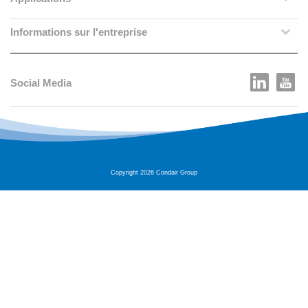
Informations sur l'entreprise
Social Media
Copyright 2026 Condair Group