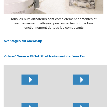
Tous les humidificateurs sont complètement démentès et
soigneusement nettoyès, puis inspectés pour le bon
fonctionnement de tous les composants
Avantages du check-up
Label
Vidéos: Service DRAABE et traitement de l'eau Pur