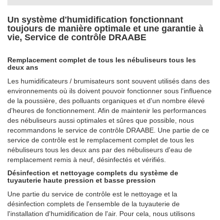
Un système d'humidification fonctionnant
toujours de manière optimale et une garantie à
vie,
Service de contrôle DRAABE
Remplacement complet de tous les nébuliseurs tous les
deux ans
Les humidificateurs / brumisateurs sont souvent utilisés dans des
environnements où ils doivent pouvoir fonctionner sous l'influence
de la poussière, des polluants organiques et d'un nombre élevé
d'heures de fonctionnement. Afin de maintenir les performances
des nébuliseurs aussi optimales et sûres que possible, nous
recommandons le service de contrôle DRAABE. Une partie de ce
service de contrôle est le remplacement complet de tous les
nébuliseurs tous les deux ans par des nébuliseurs d'eau de
remplacement remis à neuf, désinfectés et vérifiés.
Désinfection et nettoyage complets du système de
tuyauterie haute pression et basse pression
Une partie du service de contrôle est le nettoyage et la
désinfection complets de l'ensemble de la tuyauterie de
l'installation d'humidification de l'air. Pour cela, nous utilisons