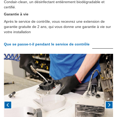
Condair-clean, un désinfectant entièrement biodégradable et
certifié.
Garantie à vie
Après le service de contrôle, vous recevrez une extension de
garantie gratuite de 2 ans, qui vous donne une garantie à vie sur
votre installation
Que se passe-t-il pendant le service de contrôle
Previous
Next