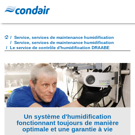
Service, services de maintenance humidification
Service, services de maintenance humidification
Le service de contrôle d'humidification DRAABE
Un système d'humidification
fonctionnant toujours de manière
optimale et une garantie à vie