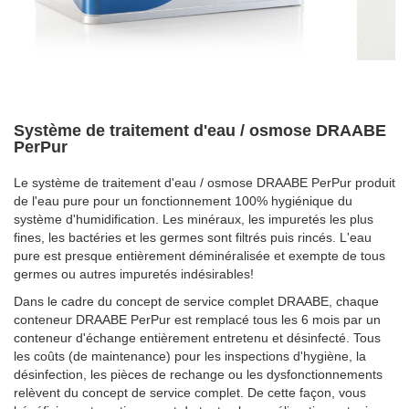
Makkelijke container wissel
Système de traitement d'eau / osmose DRAABE
PerPur
Le système de traitement d'eau / osmose DRAABE PerPur produit
de l'eau pure pour un fonctionnement 100% hygiénique du
système d'humidification. Les minéraux, les impuretés les plus
fines, les bactéries et les germes sont filtrés puis rincés. L'eau
pure est presque entièrement déminéralisée et exempte de tous
germes ou autres impuretés indésirables!
Dans le cadre du concept de service complet DRAABE, chaque
conteneur DRAABE PerPur est remplacé tous les 6 mois par un
conteneur d'échange entièrement entretenu et désinfecté. Tous
les coûts (de maintenance) pour les inspections d'hygiène, la
désinfection, les pièces de rechange ou les dysfonctionnements
relèvent du concept de service complet. De cette façon, vous