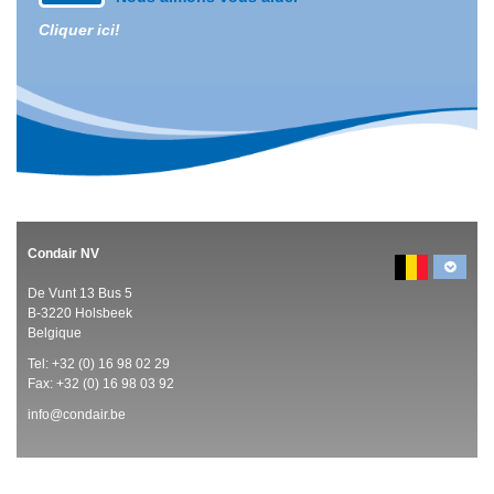
Cliquer ici!
Condair NV
De Vunt 13 Bus 5
B-3220 Holsbeek
Belgique
Tel:
+32 (0)
16 98 02 29
Fax: +32 (0)
16 98 03 92
info@condair.be