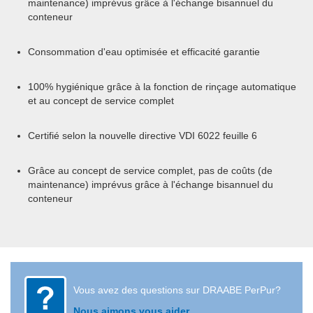
maintenance) imprévus grâce à l'échange bisannuel du
conteneur
Consommation d'eau optimisée et efficacité garantie
100% hygiénique grâce à la fonction de rinçage automatique
et au concept de service complet
Certifié selon la nouvelle directive VDI 6022 feuille 6
Grâce au concept de service complet, pas de coûts (de
maintenance) imprévus grâce à l'échange bisannuel du
conteneur
Vous avez des questions sur DRAABE PerPur?
Nous aimons vous aider