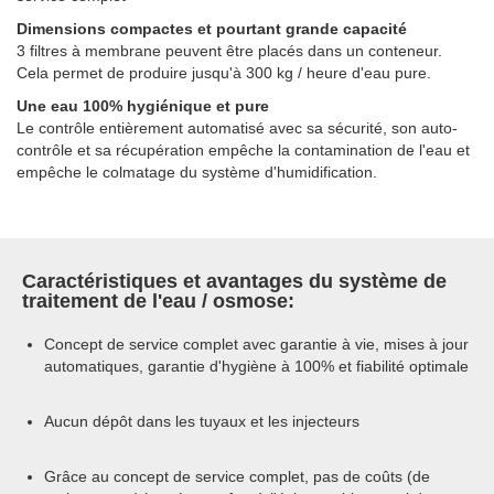
Dimensions compactes et pourtant grande capacité
3 filtres à membrane peuvent être placés dans un conteneur.
Cela permet de produire jusqu'à 300 kg / heure d'eau pure.
Une eau 100% hygiénique et pure
Le contrôle entièrement automatisé avec sa sécurité, son auto-
contrôle et sa récupération empêche la contamination de l'eau et
empêche le colmatage du système d'humidification.
Caractéristiques et avantages du système de
traitement de l'eau / osmose:
Concept de service complet avec garantie à vie, mises à jour
automatiques, garantie d'hygiène à 100% et fiabilité optimale
Aucun dépôt dans les tuyaux et les injecteurs
Grâce au concept de service complet, pas de coûts (de