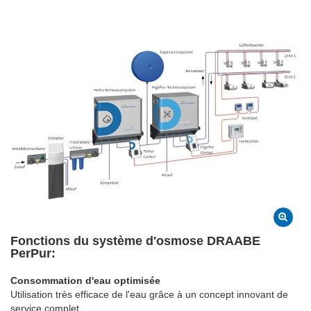
Fonctions du système d'osmose DRAABE
PerPur:
Consommation d'eau optimisée
Utilisation très efficace de l'eau grâce à un concept innovant de
service complet