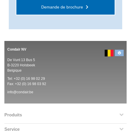
Demande de brochure
Condair NV
De Vunt 13 Bus 5
B-3220 Holsbeek
Belgique
Tel:
+32 (0)
16 98 02 29
Fax: +32 (0)
16 98 03 92
info@condair.be
Produits
Service