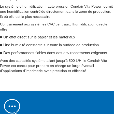
Le système d’humidification haute pression Condair Vita Power fournit
une humidification contrôlée directement dans la zone de production,
là où elle est la plus nécessaire.
Contrairement aux systèmes CVC centraux, l’humidification directe
offre :
■
Un effet direct sur le papier et les matériaux
■
Une humidité constante sur toute la surface de production
■
Des performances fiables dans des environnements exigeants
Avec des capacités système allant jusqu’à 500 L/H, le Condair Vita
Power est conçu pour prendre en charge un large éventail
d’applications d’imprimerie avec précision et efficacité.