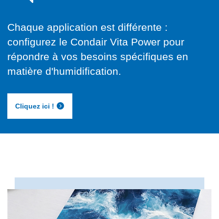
Chaque application est différente :
configurez le Condair Vita Power pour
répondre à vos besoins spécifiques en
matière d'humidification.
Cliquez ici !