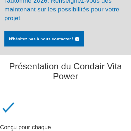
l'automne 2026. Renseignez-vous dès
maintenant sur les possibilités pour votre
projet.
N'hésitez pas à nous contacter !
Présentation du Condair Vita
Power
Conçu pour chaque