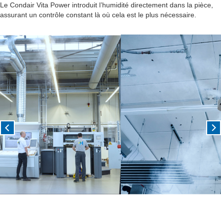
Le Condair Vita Power introduit l’humidité directement dans la pièce,
assurant un contrôle constant là où cela est le plus nécessaire.
Previous
Nex