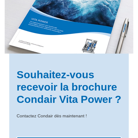
Souhaitez-vous
recevoir la brochure
Condair Vita Power ?
Contactez Condair dès maintenant !