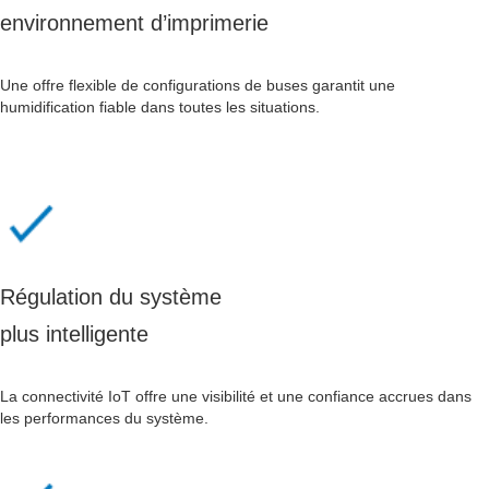
environnement d’imprimerie
Une offre flexible de configurations de buses garantit une
humidification fiable dans toutes les situations.
Régulation du système
plus intelligente
La connectivité IoT offre une visibilité et une confiance accrues dans
les performances du système.