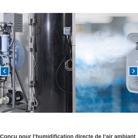
Previous
Nex
Conçu pour l’humidification directe de l’air ambiant