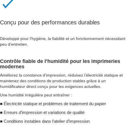
Conçu pour des performances durables
Développé pour l’hygiène, la fiabilité et un fonctionnement nécessitant
peu d’entretien.
Contrôle fiable de l’humidité pour les imprimeries
modernes
Améliorez la constance d’impression, réduisez l’électricité statique et
maintenez des conditions de production stables grâce à un
humidificateur direct conçu pour les exigences actuelles.
Une humidité irrégulière peut entraîner :
■ Électricité statique et problèmes de traitement du papier
■
Erreurs d’impression et variations de qualité
■
Conditions instables dans l’atelier d’impression