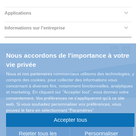
Applications
Informations sur l'entreprise
Social Media
Nous accordons de l'importance à votre
vie privée
Nous et nos partenaires commerciaux utilisons des technologies, y
compris des cookies, pour collecter des informations vous
concernant à diverses fins, notamment fonctionnelles, analytiques
Copyright 2026 Condair Group
et marketing. En cliquant sur "Accepter tout", vous donnez votre
consentement. Vos préférences ne s'appliqueront qu'à ce site
web. Si vous souhaitez personnaliser vos préférences, vous
pouvez le faire en sélectionnant "Paramètres".
Accepter tous
Rejeter tous les
Personnaliser