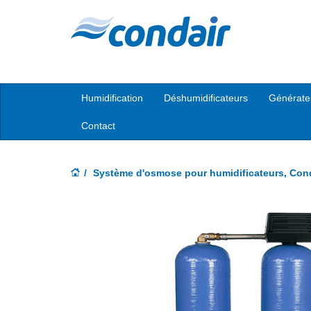
Humidification
Déshumidificateurs
Générate
Contact
Système d'osmose pour humidificateurs, Con