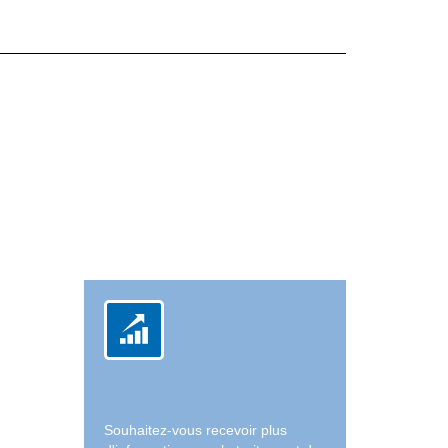
Souhaitez-vous recevoir plus