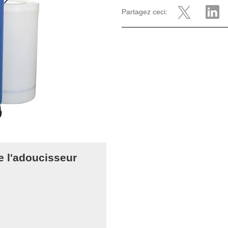
Partagez ceci:
e l'adoucisseur