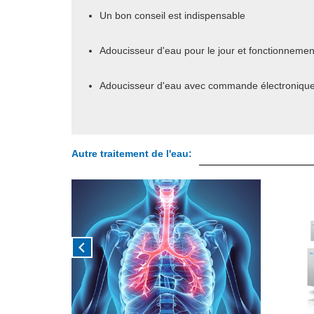
Un bon conseil est indispensable
Adoucisseur d'eau pour le jour et fonctionnemen
Adoucisseur d'eau avec commande électroniqu
Autre traitement de l'eau: