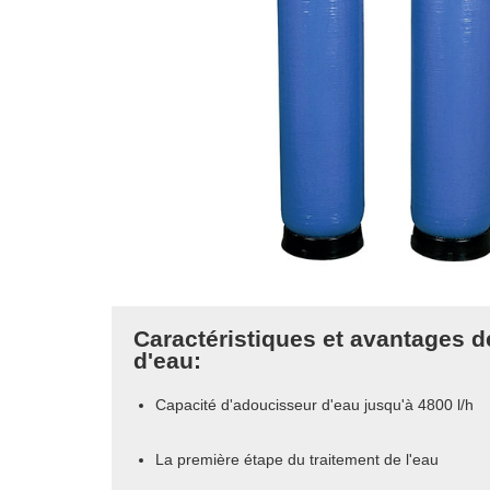
Caractéristiques et avantages d
d'eau:
Capacité d'adoucisseur d'eau jusqu'à 4800 l/h
La première étape du traitement de l'eau