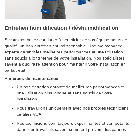
Entretien humidification / déshumidification
Si vous souhaitez continuer à bénéficier de vos équipements de
qualité, un bon entretien est indispensable. Une maintenance
experte garantit les meilleures performances et une utilisation
sans soucis à long terme de votre installation. Nos spécialistes
savent à quoi faire attention pour maintenir votre installation en
parfait état.
Principes de maintenance:
Un bon entretien garantit de meilleures performances et
une utilisation plus longue et sans soucis de votre
installation
Nous travaillons uniquement avec nos propres techniciens
certifiés VCA
Nos techniciens sont toujours expérimentés et compétents
dans leur travail, ils savent comment prévenir les pannes