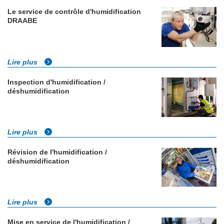
Le service de contrôle d'humidification
DRAABE
Lire plus
Inspection d'humidification /
déshumidification
Lire plus
Révision de l'humidification /
déshumidification
Lire plus
Mise en service de l'humidification /