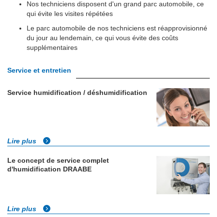
Nos techniciens disposent d'un grand parc automobile, ce
qui évite les visites répétées
Le parc automobile de nos techniciens est réapprovisionné
du jour au lendemain, ce qui vous évite des coûts
supplémentaires
Service et entretien
Service humidification / déshumidification
Lire plus
Le concept de service complet
d'humidification DRAABE
Lire plus