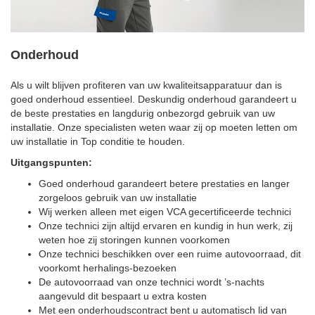
Onderhoud
Als u wilt blijven profiteren van uw kwaliteitsapparatuur dan is
goed onderhoud essentieel. Deskundig onderhoud garandeert u
de beste prestaties en langdurig onbezorgd gebruik van uw
installatie. Onze specialisten weten waar zij op moeten letten om
uw installatie in Top conditie te houden.
Uitgangspunten:
Goed onderhoud garandeert betere prestaties en langer
zorgeloos gebruik van uw installatie
Wij werken alleen met eigen VCA gecertificeerde technici
Onze technici zijn altijd ervaren en kundig in hun werk, zij
weten hoe zij storingen kunnen voorkomen
Onze technici beschikken over een ruime autovoorraad, dit
voorkomt herhalings-bezoeken
De autovoorraad van onze technici wordt ’s-nachts
aangevuld dit bespaart u extra kosten
Met een onderhoudscontract bent u automatisch lid van