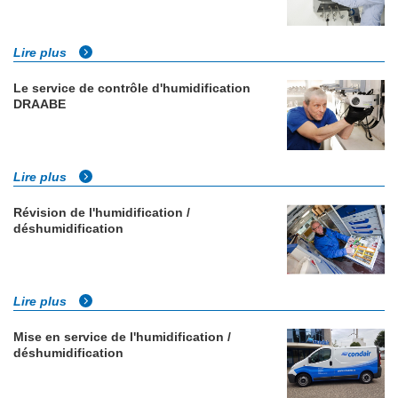
Lire plus
Le service de contrôle d'humidification
DRAABE
Lire plus
Révision de l'humidification /
déshumidification
Lire plus
Mise en service de l'humidification /
déshumidification