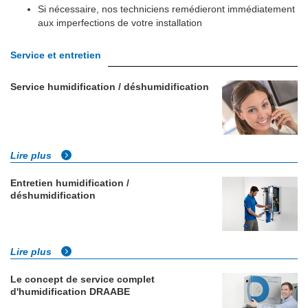
Si nécessaire, nos techniciens remédieront immédiatement
aux imperfections de votre installation
Service et entretien
Service humidification / déshumidification
Lire plus
Entretien humidification /
déshumidification
Lire plus
Le concept de service complet
d'humidification DRAABE