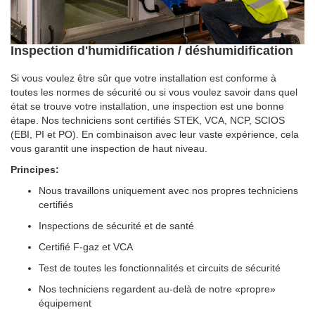
Inspection d'humidification / déshumidification
Si vous voulez être sûr que votre installation est conforme à
toutes les normes de sécurité ou si vous voulez savoir dans quel
état se trouve votre installation, une inspection est une bonne
étape. Nos techniciens sont certifiés STEK, VCA, NCP, SCIOS
(EBI, PI et PO). En combinaison avec leur vaste expérience, cela
vous garantit une inspection de haut niveau.
Principes
:
Nous travaillons uniquement avec nos propres techniciens
certifiés
Inspections de sécurité et de santé
Certifié F-gaz et VCA
Test de toutes les fonctionnalités et circuits de sécurité
Nos techniciens regardent au-delà de notre «propre»
équipement