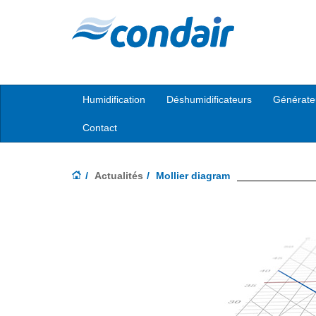
Humidification
Déshumidificateurs
Générate
Contact
Actualités
Mollier diagram