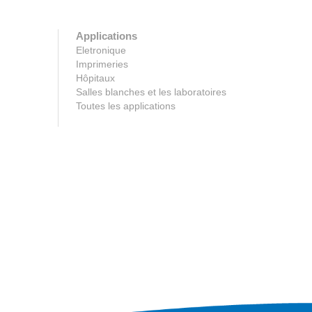
Applications
Eletronique
Imprimeries
Hôpitaux
Salles blanches et les laboratoires
Toutes les applications