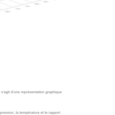
 s'agit d'une représentation graphique
pression, la température et le rapport