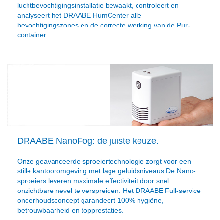
luchtbevochtigingsinstallatie bewaakt, controleert en
analyseert het DRAABE HumCenter alle
bevochtigingszones en de correcte werking van de Pur-
container.
DRAABE NanoFog: de juiste keuze.
Onze geavanceerde sproeiertechnologie zorgt voor een
stille kantooromgeving met lage geluidsniveaus.De Nano-
sproeiers leveren maximale effectiviteit door snel
onzichtbare nevel te verspreiden. Het DRAABE Full-service
onderhoudsconcept garandeert 100% hygiëne,
betrouwbaarheid en topprestaties.