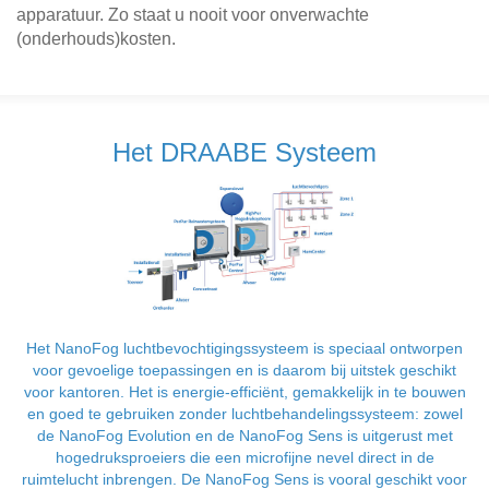
apparatuur. Zo staat u nooit voor onverwachte
(onderhouds)kosten.
Het DRAABE Systeem
Het NanoFog luchtbevochtigingssysteem is speciaal ontworpen
voor gevoelige toepassingen en is daarom bij uitstek geschikt
voor kantoren. Het is energie-efficiënt, gemakkelijk in te bouwen
en goed te gebruiken zonder luchtbehandelingssysteem: zowel
de NanoFog Evolution en de NanoFog Sens is uitgerust met
hogedruksproeiers die een microfijne nevel direct in de
ruimtelucht inbrengen. De NanoFog Sens is vooral geschikt voor