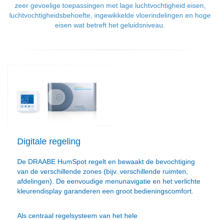
zeer gevoelige toepassingen met lage luchtvochtigheid eisen,
luchtvochtigheidsbehoefte, ingewikkelde vloerindelingen en hoge
eisen wat betreft het geluidsniveau.
Digitale regeling
De DRAABE HumSpot regelt en bewaakt de bevochtiging
van de verschillende zones (bijv. verschillende ruimten,
afdelingen). De eenvoudige menunavigatie en het verlichte
kleurendisplay garanderen een groot bedieningscomfort.
Als centraal regelsysteem van het hele