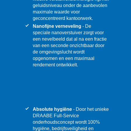
geluidsniveau onder de aanbevolen
maximale waarde voor
geconcentreerd kantoorwerk.
Nanofijne verneveling
- De
speciale nanoverstuiver zorgt voor
een nevelbeeld dat al na een fractie
van een seconde onzichtbaar door
de omgevingslucht wordt
opgenomen en een maximaal
rendement ontwikkelt.
Absolute hygiëne
- Door het unieke
DRAABE Full-Service
onderhoudsconcept wordt 100%
hygiëne, bedrijfsveiligheid en