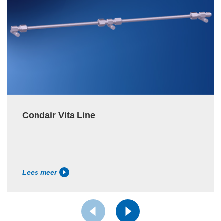
Condair Vita Line
Lees meer