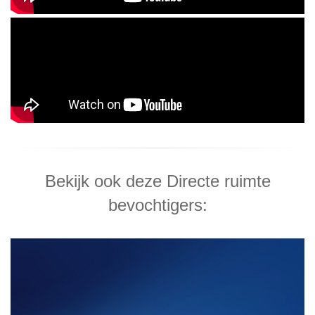
Bekijk ook deze Directe ruimte
bevochtigers: