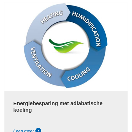
Energiebesparing met adiabatische
koeling
Lees meer