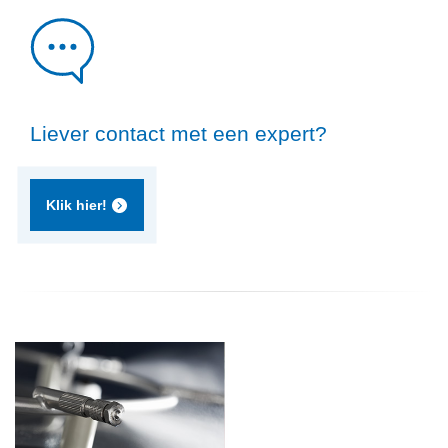
Liever contact met een expert?
Klik hier!