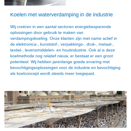
Koelen met waterverdamping in de industrie
Wij creëren in een aantal sectoren energiebesparende
oplossingen door gebruik te maken van
verdampingskoeling. Onze klanten zijn met name actief in
de elektronica-, kunststof-, verpakkings-, druk-, metaal-,
textiel-, levensmiddelen- en houtindustrie. Ook al is deze
koelmethode nog relatief nieuw, er bestaat er een groot
potentieel. Wij hebben jarenlange goede ervaring met
bevochtigingsoplossingen voor de industrie en bevochtiging
als koelconcept wordt steeds meer toegepast.