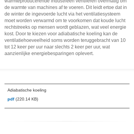
warmteproducerende industrieën ventileren overmatig om
de warmte van machines af te voeren. Dit leidt ertoe dat in
de winter de ingevoerde lucht via het ventilatiesysteem
moet worden verwarmd om te voorkomen dat koude lucht
rechtstreeks op mensen wordt geblazen, wat veel energie
kost. Door te kiezen voor adiabatische koeling kan de
ventilatiehoeveelheid soms worden teruggebracht van 10
tot 12 keer per uur naar slechts 2 keer per uur, wat
aanzienlijke energiebesparingen oplevert.
Adiabatische koeling
pdf
(220.14 KB)