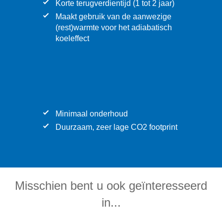
Korte terugverdientijd (1 tot 2 jaar)
Maakt gebruik van de aanwezige
(rest)warmte voor het adiabatisch
koeleffect
Minimaal onderhoud
Duurzaam, zeer lage CO2 footprint
Misschien bent u ook geïnteresseerd
in...