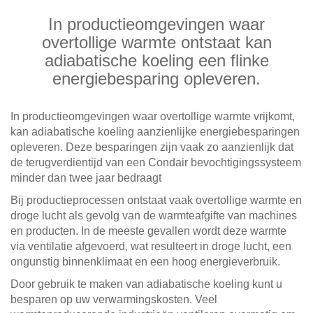
In productieomgevingen waar
overtollige warmte ontstaat kan
adiabatische koeling een flinke
energiebesparing opleveren.
In productieomgevingen waar overtollige warmte vrijkomt,
kan adiabatische koeling aanzienlijke energiebesparingen
opleveren. Deze besparingen zijn vaak zo aanzienlijk dat
de terugverdientijd van een Condair bevochtigingssysteem
minder dan twee jaar bedraagt
Bij productieprocessen ontstaat vaak overtollige warmte en
droge lucht als gevolg van de warmteafgifte van machines
en producten. In de meeste gevallen wordt deze warmte
via ventilatie afgevoerd, wat resulteert in droge lucht, een
ongunstig binnenklimaat en een hoog energieverbruik.
Door gebruik te maken van adiabatische koeling kunt u
besparen op uw verwarmingskosten. Veel