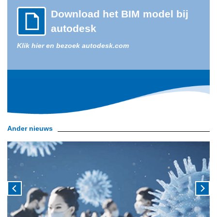
Download het BIM model bij
autodesk
Klik hier en bezoek autodesk.com
Ander nieuws