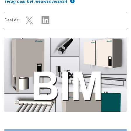
Terug naar het nieuwsoverzicht
Deel dit: