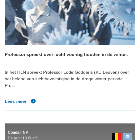
Professor spreekt over lucht vochtig houden in de winter.
In het HLN spreekt Professor Lode Godderis (KU Leuven) over
het belang van luchtbevochtiging in de droge winter periode.
Pro...
Lees meer
Condair NV
De Vunt 13 Bus 5