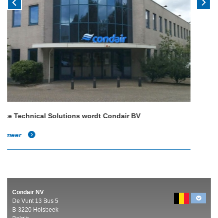
Condair NV
De Vunt 13 Bus 5
B-3220 Holsbeek