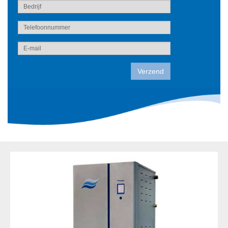
Verzend